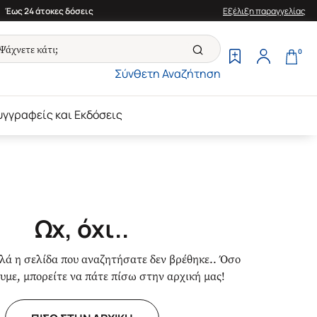
Έως 24 άτοκες δόσεις
Εξέλιξη παραγγελίας
0
Σύνθετη Αναζήτηση
υγγραφείς και Εκδόσεις
Ωχ, όχι..
ά η σελίδα που αναζητήσατε δεν βρέθηκε.. Όσο
υμε, μπορείτε να πάτε πίσω στην αρχική μας!