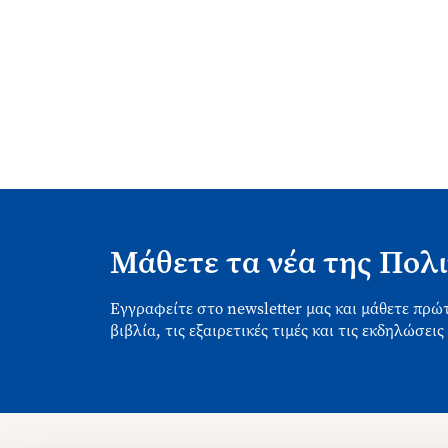
Μάθετε τα νέα της Πολι
Εγγραφείτε στο newsletter μας και μάθετε πρώτ
βιβλία, τις εξαιρετικές τιμές και τις εκδηλώσεις