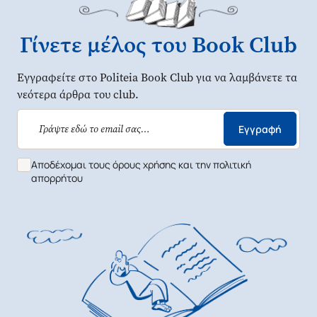
Γίνετε μέλος του Book Club
Εγγραφείτε στο Politeia Book Club για να λαμβάνετε τα
νεότερα άρθρα του club.
Εγγραφή
Αποδέχομαι τους όρους χρήσης και την πολιτική
απορρήτου