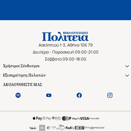
Ασκληπιού 1-3, Αθήνα 106 79
Δευτέρα - Παρασκευή 09:00-21:00
Σάββατο 09:00-18:00
Χρήσιμοι Σύνδεσμοι
Εξυπηρέτηση Πελατών
ΑΚΟΛΟΥΘΗΣΤΕ ΜΑΣ