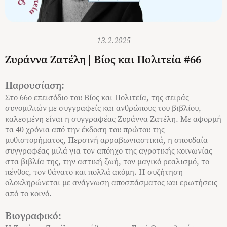
13.2.2025
Ζυράννα Ζατέλη | Βίος και Πολιτεία #66
Παρουσίαση:
Στο 66ο επεισόδιο του Βίος και Πολιτεία, της σειράς
συνομιλιών με συγγραφείς και ανθρώπους του βιβλίου,
καλεσμένη είναι η συγγραφέας Ζυράννα Ζατέλη. Με αφορμή
τα 40 χρόνια από την έκδοση του πρώτου της
μυθιστορήματος, Περσινή αρραβωνιαστικιά, η σπουδαία
συγγραφέας μιλά για τον απόηχο της αγροτικής κοινωνίας
στα βιβλία της, την αστική ζωή, τον μαγικό ρεαλισμό, το
πένθος, τον θάνατο και πολλά ακόμη. Η συζήτηση
ολοκληρώνεται με ανάγνωση αποσπάσματος και ερωτήσεις
από το κοινό.
Βιογραφικό: