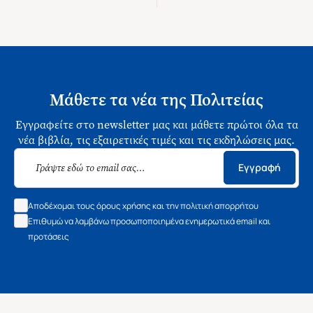
Μάθετε τα νέα της Πολιτείας
Εγγραφείτε στο newsletter μας και μάθετε πρώτοι όλα τα
νέα βιβλία, τις εξαιρετικές τιμές και τις εκδηλώσεις μας.
Εγγραφή
Αποδέχομαι τους όρους χρήσης και την πολιτική απορρήτου
Επιθυμώ να λαμβάνω προσωποποιημένα ενημερωτικά email και
προτάσεις