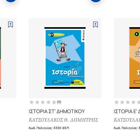
(
0
)
ΙΣΤΟΡΙΑ ΣΤ' ΔΗΜΟΤΙΚΟΥ
ΙΣΤΟΡΙΑ Ε'
ΚΑΤΣΟΥΛΑΚΟΣ Θ. ΔΗΜΗΤΡΗΣ
ΚΑΤΣΟΥΛΑ
Κωδ. Πολιτείας
:
3330-6571
Κωδ. Πολιτείας
: