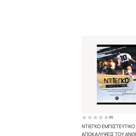
(
0
)
ΝΤΙΕΓΚΟ ΕΜΠΙΣΤΕΥΤΙΚΟ
ΑΠΟΚΑΛΥΨΕΙΣ ΤΟΥ ΑΝ