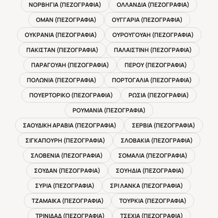
ΝΟΡΒΗΓΙΑ (ΠΕΖΟΓΡΑΦΙΑ)
ΟΛΛΑΝΔΙΑ (ΠΕΖΟΓΡΑΦΙΑ)
ΟΜΑΝ (ΠΕΖΟΓΡΑΦΙΑ)
ΟΥΓΓΑΡΙΑ (ΠΕΖΟΓΡΑΦΙΑ)
ΟΥΚΡΑΝΙΑ (ΠΕΖΟΓΡΑΦΙΑ)
ΟΥΡΟΥΓΟΥΑΗ (ΠΕΖΟΓΡΑΦΙΑ)
ΠΑΚΙΣΤΑΝ (ΠΕΖΟΓΡΑΦΙΑ)
ΠΑΛΑΙΣΤΙΝΗ (ΠΕΖΟΓΡΑΦΙΑ)
ΠΑΡΑΓΟΥΑΗ (ΠΕΖΟΓΡΑΦΙΑ)
ΠΕΡΟΥ (ΠΕΖΟΓΡΑΦΙΑ)
ΠΟΛΩΝΙΑ (ΠΕΖΟΓΡΑΦΙΑ)
ΠΟΡΤΟΓΑΛΙΑ (ΠΕΖΟΓΡΑΦΙΑ)
ΠΟΥΕΡΤΟΡΙΚΟ (ΠΕΖΟΓΡΑΦΙΑ)
ΡΩΣΙΑ (ΠΕΖΟΓΡΑΦΙΑ)
ΡΟΥΜΑΝΙΑ (ΠΕΖΟΓΡΑΦΙΑ)
ΣΑΟΥΔΙΚΗ ΑΡΑΒΙΑ (ΠΕΖΟΓΡΑΦΙΑ)
ΣΕΡΒΙΑ (ΠΕΖΟΓΡΑΦΙΑ)
ΣΙΓΚΑΠΟΥΡΗ (ΠΕΖΟΓΡΑΦΙΑ)
ΣΛΟΒΑΚΙΑ (ΠΕΖΟΓΡΑΦΙΑ)
ΣΛΟΒΕΝΙΑ (ΠΕΖΟΓΡΑΦΙΑ)
ΣΟΜΑΛΙΑ (ΠΕΖΟΓΡΑΦΙΑ)
ΣΟΥΔΑΝ (ΠΕΖΟΓΡΑΦΙΑ)
ΣΟΥΗΔΙΑ (ΠΕΖΟΓΡΑΦΙΑ)
ΣΥΡΙΑ (ΠΕΖΟΓΡΑΦΙΑ)
ΣΡΙ ΛΑΝΚΑ (ΠΕΖΟΓΡΑΦΙΑ)
ΤΖΑΜΑΙΚΑ (ΠΕΖΟΓΡΑΦΙΑ)
ΤΟΥΡΚΙΑ (ΠΕΖΟΓΡΑΦΙΑ)
ΤΡΙΝΙΔΑΔ (ΠΕΖΟΓΡΑΦΙΑ)
ΤΣΕΧΙΑ (ΠΕΖΟΓΡΑΦΙΑ)