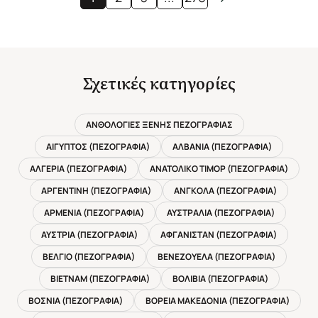
Σχετικές κατηγορίες
ΑΝΘΟΛΟΓΙΕΣ ΞΕΝΗΣ ΠΕΖΟΓΡΑΦΙΑΣ
ΑΙΓΥΠΤΟΣ (ΠΕΖΟΓΡΑΦΙΑ)
ΑΛΒΑΝΙΑ (ΠΕΖΟΓΡΑΦΙΑ)
ΑΛΓΕΡΙΑ (ΠΕΖΟΓΡΑΦΙΑ)
ΑΝΑΤΟΛΙΚΟ ΤΙΜΟΡ (ΠΕΖΟΓΡΑΦΙΑ)
ΑΡΓΕΝΤΙΝΗ (ΠΕΖΟΓΡΑΦΙΑ)
ΑΝΓΚΟΛΑ (ΠΕΖΟΓΡΑΦΙΑ)
ΑΡΜΕΝΙΑ (ΠΕΖΟΓΡΑΦΙΑ)
ΑΥΣΤΡΑΛΙΑ (ΠΕΖΟΓΡΑΦΙΑ)
ΑΥΣΤΡΙΑ (ΠΕΖΟΓΡΑΦΙΑ)
ΑΦΓΑΝΙΣΤΑΝ (ΠΕΖΟΓΡΑΦΙΑ)
ΒΕΛΓΙΟ (ΠΕΖΟΓΡΑΦΙΑ)
ΒΕΝΕΖΟΥΕΛΑ (ΠΕΖΟΓΡΑΦΙΑ)
ΒΙΕΤΝΑΜ (ΠΕΖΟΓΡΑΦΙΑ)
ΒΟΛΙΒΙΑ (ΠΕΖΟΓΡΑΦΙΑ)
ΒΟΣΝΙΑ (ΠΕΖΟΓΡΑΦΙΑ)
ΒΟΡΕΙΑ ΜΑΚΕΔΟΝΙΑ (ΠΕΖΟΓΡΑΦΙΑ)