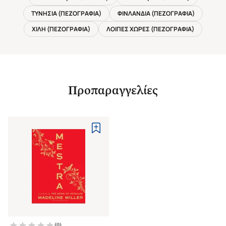
ΤΥΝΗΣΙΑ (ΠΕΖΟΓΡΑΦΙΑ)
ΦΙΝΛΑΝΔΙΑ (ΠΕΖΟΓΡΑΦΙΑ)
ΧΙΛΗ (ΠΕΖΟΓΡΑΦΙΑ)
ΛΟΙΠΕΣ ΧΩΡΕΣ (ΠΕΖΟΓΡΑΦΙΑ)
Προπαραγγελίες
(
0
)