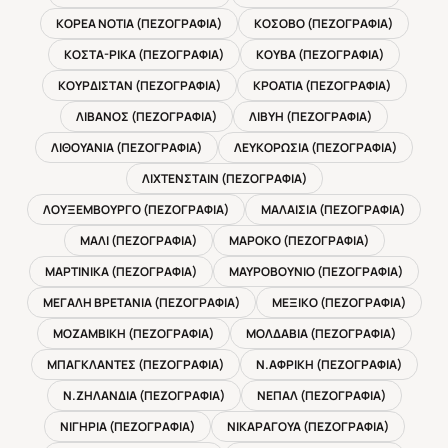
ΚΟΡΕΑ ΝΟΤΙΑ (ΠΕΖΟΓΡΑΦΙΑ)
ΚΟΣΟΒΟ (ΠΕΖΟΓΡΑΦΙΑ)
ΚΟΣΤΑ-ΡΙΚΑ (ΠΕΖΟΓΡΑΦΙΑ)
ΚΟΥΒΑ (ΠΕΖΟΓΡΑΦΙΑ)
ΚΟΥΡΔΙΣΤΑΝ (ΠΕΖΟΓΡΑΦΙΑ)
ΚΡΟΑΤΙΑ (ΠΕΖΟΓΡΑΦΙΑ)
ΛΙΒΑΝΟΣ (ΠΕΖΟΓΡΑΦΙΑ)
ΛΙΒΥΗ (ΠΕΖΟΓΡΑΦΙΑ)
ΛΙΘΟΥΑΝΙΑ (ΠΕΖΟΓΡΑΦΙΑ)
ΛΕΥΚΟΡΩΣΙΑ (ΠΕΖΟΓΡΑΦΙΑ)
ΛΙΧΤΕΝΣΤΑΙΝ (ΠΕΖΟΓΡΑΦΙΑ)
ΛΟΥΞΕΜΒΟΥΡΓΟ (ΠΕΖΟΓΡΑΦΙΑ)
ΜΑΛΑΙΣΙΑ (ΠΕΖΟΓΡΑΦΙΑ)
ΜΑΛΙ (ΠΕΖΟΓΡΑΦΙΑ)
ΜΑΡΟΚΟ (ΠΕΖΟΓΡΑΦΙΑ)
ΜΑΡΤΙΝΙΚΑ (ΠΕΖΟΓΡΑΦΙΑ)
ΜΑΥΡΟΒΟΥΝΙΟ (ΠΕΖΟΓΡΑΦΙΑ)
ΜΕΓΑΛΗ ΒΡΕΤΑΝΙΑ (ΠΕΖΟΓΡΑΦΙΑ)
ΜΕΞΙΚΟ (ΠΕΖΟΓΡΑΦΙΑ)
ΜΟΖΑΜΒΙΚΗ (ΠΕΖΟΓΡΑΦΙΑ)
ΜΟΛΔΑΒΙΑ (ΠΕΖΟΓΡΑΦΙΑ)
ΜΠΑΓΚΛΑΝΤΕΣ (ΠΕΖΟΓΡΑΦΙΑ)
Ν.ΑΦΡΙΚΗ (ΠΕΖΟΓΡΑΦΙΑ)
Ν.ΖΗΛΑΝΔΙΑ (ΠΕΖΟΓΡΑΦΙΑ)
ΝΕΠΑΛ (ΠΕΖΟΓΡΑΦΙΑ)
ΝΙΓΗΡΙΑ (ΠΕΖΟΓΡΑΦΙΑ)
ΝΙΚΑΡΑΓΟΥΑ (ΠΕΖΟΓΡΑΦΙΑ)