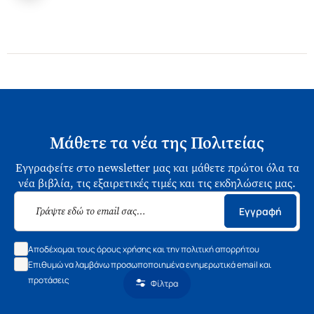
Μάθετε τα νέα της Πολιτείας
Εγγραφείτε στο newsletter μας και μάθετε πρώτοι όλα τα
νέα βιβλία, τις εξαιρετικές τιμές και τις εκδηλώσεις μας.
Εγγραφή
Αποδέχομαι τους όρους χρήσης και την πολιτική απορρήτου
Επιθυμώ να λαμβάνω προσωποποιημένα ενημερωτικά email και
προτάσεις
Φίλτρα