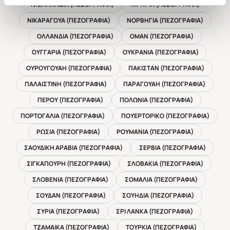
Ν.ΖΗΛΑΝΔΙΑ (ΠΕΖΟΓΡΑΦΙΑ)
ΝΙΓΗΡΙΑ (ΠΕΖΟΓΡΑΦΙΑ)
ΝΙΚΑΡΑΓΟΥΑ (ΠΕΖΟΓΡΑΦΙΑ)
ΝΟΡΒΗΓΙΑ (ΠΕΖΟΓΡΑΦΙΑ)
ΟΛΛΑΝΔΙΑ (ΠΕΖΟΓΡΑΦΙΑ)
ΟΜΑΝ (ΠΕΖΟΓΡΑΦΙΑ)
ΟΥΓΓΑΡΙΑ (ΠΕΖΟΓΡΑΦΙΑ)
ΟΥΚΡΑΝΙΑ (ΠΕΖΟΓΡΑΦΙΑ)
ΟΥΡΟΥΓΟΥΑΗ (ΠΕΖΟΓΡΑΦΙΑ)
ΠΑΚΙΣΤΑΝ (ΠΕΖΟΓΡΑΦΙΑ)
ΠΑΛΑΙΣΤΙΝΗ (ΠΕΖΟΓΡΑΦΙΑ)
ΠΑΡΑΓΟΥΑΗ (ΠΕΖΟΓΡΑΦΙΑ)
ΠΕΡΟΥ (ΠΕΖΟΓΡΑΦΙΑ)
ΠΟΛΩΝΙΑ (ΠΕΖΟΓΡΑΦΙΑ)
ΠΟΡΤΟΓΑΛΙΑ (ΠΕΖΟΓΡΑΦΙΑ)
ΠΟΥΕΡΤΟΡΙΚΟ (ΠΕΖΟΓΡΑΦΙΑ)
ΡΩΣΙΑ (ΠΕΖΟΓΡΑΦΙΑ)
ΡΟΥΜΑΝΙΑ (ΠΕΖΟΓΡΑΦΙΑ)
ΣΑΟΥΔΙΚΗ ΑΡΑΒΙΑ (ΠΕΖΟΓΡΑΦΙΑ)
ΣΕΡΒΙΑ (ΠΕΖΟΓΡΑΦΙΑ)
ΣΙΓΚΑΠΟΥΡΗ (ΠΕΖΟΓΡΑΦΙΑ)
ΣΛΟΒΑΚΙΑ (ΠΕΖΟΓΡΑΦΙΑ)
ΣΛΟΒΕΝΙΑ (ΠΕΖΟΓΡΑΦΙΑ)
ΣΟΜΑΛΙΑ (ΠΕΖΟΓΡΑΦΙΑ)
ΣΟΥΔΑΝ (ΠΕΖΟΓΡΑΦΙΑ)
ΣΟΥΗΔΙΑ (ΠΕΖΟΓΡΑΦΙΑ)
ΣΥΡΙΑ (ΠΕΖΟΓΡΑΦΙΑ)
ΣΡΙ ΛΑΝΚΑ (ΠΕΖΟΓΡΑΦΙΑ)
ΤΖΑΜΑΙΚΑ (ΠΕΖΟΓΡΑΦΙΑ)
ΤΟΥΡΚΙΑ (ΠΕΖΟΓΡΑΦΙΑ)