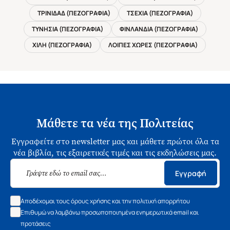
ΤΡΙΝΙΔΑΔ (ΠΕΖΟΓΡΑΦΙΑ)
ΤΣΕΧΙΑ (ΠΕΖΟΓΡΑΦΙΑ)
ΤΥΝΗΣΙΑ (ΠΕΖΟΓΡΑΦΙΑ)
ΦΙΝΛΑΝΔΙΑ (ΠΕΖΟΓΡΑΦΙΑ)
ΧΙΛΗ (ΠΕΖΟΓΡΑΦΙΑ)
ΛΟΙΠΕΣ ΧΩΡΕΣ (ΠΕΖΟΓΡΑΦΙΑ)
Μάθετε τα νέα της Πολιτείας
Εγγραφείτε στο newsletter μας και μάθετε πρώτοι όλα τα
νέα βιβλία, τις εξαιρετικές τιμές και τις εκδηλώσεις μας.
Εγγραφή
Αποδέχομαι τους όρους χρήσης και την πολιτική απορρήτου
Επιθυμώ να λαμβάνω προσωποποιημένα ενημερωτικά email και
προτάσεις