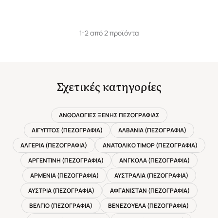
1-2 από 2 προϊόντα
Σχετικές κατηγορίες
ΑΝΘΟΛΟΓΙΕΣ ΞΕΝΗΣ ΠΕΖΟΓΡΑΦΙΑΣ
ΑΙΓΥΠΤΟΣ (ΠΕΖΟΓΡΑΦΙΑ)
ΑΛΒΑΝΙΑ (ΠΕΖΟΓΡΑΦΙΑ)
ΑΛΓΕΡΙΑ (ΠΕΖΟΓΡΑΦΙΑ)
ΑΝΑΤΟΛΙΚΟ ΤΙΜΟΡ (ΠΕΖΟΓΡΑΦΙΑ)
ΑΡΓΕΝΤΙΝΗ (ΠΕΖΟΓΡΑΦΙΑ)
ΑΝΓΚΟΛΑ (ΠΕΖΟΓΡΑΦΙΑ)
ΑΡΜΕΝΙΑ (ΠΕΖΟΓΡΑΦΙΑ)
ΑΥΣΤΡΑΛΙΑ (ΠΕΖΟΓΡΑΦΙΑ)
ΑΥΣΤΡΙΑ (ΠΕΖΟΓΡΑΦΙΑ)
ΑΦΓΑΝΙΣΤΑΝ (ΠΕΖΟΓΡΑΦΙΑ)
ΒΕΛΓΙΟ (ΠΕΖΟΓΡΑΦΙΑ)
ΒΕΝΕΖΟΥΕΛΑ (ΠΕΖΟΓΡΑΦΙΑ)