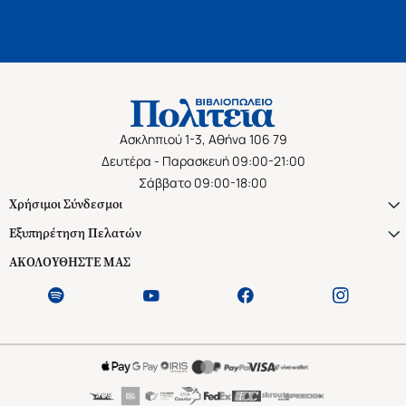
Ασκληπιού 1-3, Αθήνα 106 79
Δευτέρα - Παρασκευή 09:00-21:00
Σάββατο 09:00-18:00
Χρήσιμοι Σύνδεσμοι
Εξυπηρέτηση Πελατών
ΑΚΟΛΟΥΘΗΣΤΕ ΜΑΣ