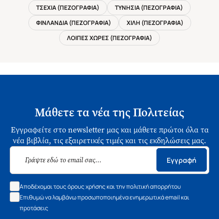
ΤΣΕΧΙΑ (ΠΕΖΟΓΡΑΦΙΑ)
ΤΥΝΗΣΙΑ (ΠΕΖΟΓΡΑΦΙΑ)
ΦΙΝΛΑΝΔΙΑ (ΠΕΖΟΓΡΑΦΙΑ)
ΧΙΛΗ (ΠΕΖΟΓΡΑΦΙΑ)
ΛΟΙΠΕΣ ΧΩΡΕΣ (ΠΕΖΟΓΡΑΦΙΑ)
Μάθετε τα νέα της Πολιτείας
Εγγραφείτε στο newsletter μας και μάθετε πρώτοι όλα τα
νέα βιβλία, τις εξαιρετικές τιμές και τις εκδηλώσεις μας.
Εγγραφή
Αποδέχομαι τους όρους χρήσης και την πολιτική απορρήτου
Επιθυμώ να λαμβάνω προσωποποιημένα ενημερωτικά email και
προτάσεις