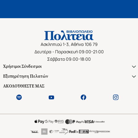
Ασκληπιού 1-3, Αθήνα 106 79
Δευτέρα - Παρασκευή 09:00-21:00
Σάββατο 09:00-18:00
Χρήσιμοι Σύνδεσμοι
Εξυπηρέτηση Πελατών
ΑΚΟΛΟΥΘΗΣΤΕ ΜΑΣ