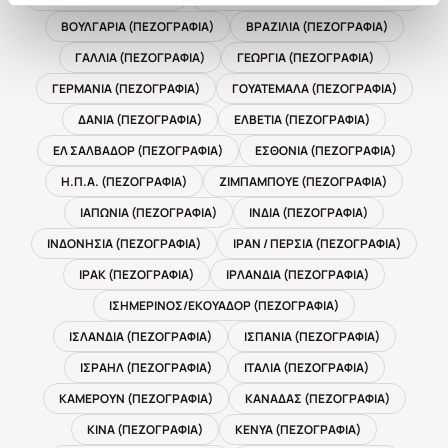
ΒΟΥΛΓΑΡΙΑ (ΠΕΖΟΓΡΑΦΙΑ)
ΒΡΑΖΙΛΙΑ (ΠΕΖΟΓΡΑΦΙΑ)
ΓΑΛΛΙΑ (ΠΕΖΟΓΡΑΦΙΑ)
ΓΕΩΡΓΙΑ (ΠΕΖΟΓΡΑΦΙΑ)
ΓΕΡΜΑΝΙΑ (ΠΕΖΟΓΡΑΦΙΑ)
ΓΟΥΑΤΕΜΑΛΑ (ΠΕΖΟΓΡΑΦΙΑ)
ΔΑΝΙΑ (ΠΕΖΟΓΡΑΦΙΑ)
ΕΛΒΕΤΙΑ (ΠΕΖΟΓΡΑΦΙΑ)
ΕΛ ΣΑΛΒΑΔΟΡ (ΠΕΖΟΓΡΑΦΙΑ)
ΕΣΘΟΝΙΑ (ΠΕΖΟΓΡΑΦΙΑ)
Η.Π.Α. (ΠΕΖΟΓΡΑΦΙΑ)
ΖΙΜΠΑΜΠΟΥΕ (ΠΕΖΟΓΡΑΦΙΑ)
ΙΑΠΩΝΙΑ (ΠΕΖΟΓΡΑΦΙΑ)
ΙΝΔΙΑ (ΠΕΖΟΓΡΑΦΙΑ)
ΙΝΔΟΝΗΣΙΑ (ΠΕΖΟΓΡΑΦΙΑ)
ΙΡΑΝ / ΠΕΡΣΙΑ (ΠΕΖΟΓΡΑΦΙΑ)
ΙΡΑΚ (ΠΕΖΟΓΡΑΦΙΑ)
ΙΡΛΑΝΔΙΑ (ΠΕΖΟΓΡΑΦΙΑ)
ΙΣΗΜΕΡΙΝΟΣ/ΕΚΟΥΑΔΟΡ (ΠΕΖΟΓΡΑΦΙΑ)
ΙΣΛΑΝΔΙΑ (ΠΕΖΟΓΡΑΦΙΑ)
ΙΣΠΑΝΙΑ (ΠΕΖΟΓΡΑΦΙΑ)
ΙΣΡΑΗΛ (ΠΕΖΟΓΡΑΦΙΑ)
ΙΤΑΛΙΑ (ΠΕΖΟΓΡΑΦΙΑ)
ΚΑΜΕΡΟΥΝ (ΠΕΖΟΓΡΑΦΙΑ)
ΚΑΝΑΔΑΣ (ΠΕΖΟΓΡΑΦΙΑ)
ΚΙΝΑ (ΠΕΖΟΓΡΑΦΙΑ)
ΚΕΝΥΑ (ΠΕΖΟΓΡΑΦΙΑ)