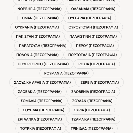
ΝΟΡΒΗΓΙΑ (ΠΕΖΟΓΡΑΦΙΑ)
ΟΛΛΑΝΔΙΑ (ΠΕΖΟΓΡΑΦΙΑ)
ΟΜΑΝ (ΠΕΖΟΓΡΑΦΙΑ)
ΟΥΓΓΑΡΙΑ (ΠΕΖΟΓΡΑΦΙΑ)
ΟΥΚΡΑΝΙΑ (ΠΕΖΟΓΡΑΦΙΑ)
ΟΥΡΟΥΓΟΥΑΗ (ΠΕΖΟΓΡΑΦΙΑ)
ΠΑΚΙΣΤΑΝ (ΠΕΖΟΓΡΑΦΙΑ)
ΠΑΛΑΙΣΤΙΝΗ (ΠΕΖΟΓΡΑΦΙΑ)
ΠΑΡΑΓΟΥΑΗ (ΠΕΖΟΓΡΑΦΙΑ)
ΠΕΡΟΥ (ΠΕΖΟΓΡΑΦΙΑ)
ΠΟΛΩΝΙΑ (ΠΕΖΟΓΡΑΦΙΑ)
ΠΟΡΤΟΓΑΛΙΑ (ΠΕΖΟΓΡΑΦΙΑ)
ΠΟΥΕΡΤΟΡΙΚΟ (ΠΕΖΟΓΡΑΦΙΑ)
ΡΩΣΙΑ (ΠΕΖΟΓΡΑΦΙΑ)
ΡΟΥΜΑΝΙΑ (ΠΕΖΟΓΡΑΦΙΑ)
ΣΑΟΥΔΙΚΗ ΑΡΑΒΙΑ (ΠΕΖΟΓΡΑΦΙΑ)
ΣΕΡΒΙΑ (ΠΕΖΟΓΡΑΦΙΑ)
ΣΛΟΒΑΚΙΑ (ΠΕΖΟΓΡΑΦΙΑ)
ΣΛΟΒΕΝΙΑ (ΠΕΖΟΓΡΑΦΙΑ)
ΣΟΜΑΛΙΑ (ΠΕΖΟΓΡΑΦΙΑ)
ΣΟΥΔΑΝ (ΠΕΖΟΓΡΑΦΙΑ)
ΣΟΥΗΔΙΑ (ΠΕΖΟΓΡΑΦΙΑ)
ΣΥΡΙΑ (ΠΕΖΟΓΡΑΦΙΑ)
ΣΡΙ ΛΑΝΚΑ (ΠΕΖΟΓΡΑΦΙΑ)
ΤΖΑΜΑΙΚΑ (ΠΕΖΟΓΡΑΦΙΑ)
ΤΟΥΡΚΙΑ (ΠΕΖΟΓΡΑΦΙΑ)
ΤΡΙΝΙΔΑΔ (ΠΕΖΟΓΡΑΦΙΑ)