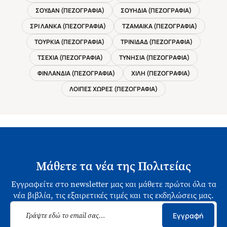
ΣΟΥΔΑΝ (ΠΕΖΟΓΡΑΦΙΑ)
ΣΟΥΗΔΙΑ (ΠΕΖΟΓΡΑΦΙΑ)
ΣΡΙ ΛΑΝΚΑ (ΠΕΖΟΓΡΑΦΙΑ)
ΤΖΑΜΑΙΚΑ (ΠΕΖΟΓΡΑΦΙΑ)
ΤΟΥΡΚΙΑ (ΠΕΖΟΓΡΑΦΙΑ)
ΤΡΙΝΙΔΑΔ (ΠΕΖΟΓΡΑΦΙΑ)
ΤΣΕΧΙΑ (ΠΕΖΟΓΡΑΦΙΑ)
ΤΥΝΗΣΙΑ (ΠΕΖΟΓΡΑΦΙΑ)
ΦΙΝΛΑΝΔΙΑ (ΠΕΖΟΓΡΑΦΙΑ)
ΧΙΛΗ (ΠΕΖΟΓΡΑΦΙΑ)
ΛΟΙΠΕΣ ΧΩΡΕΣ (ΠΕΖΟΓΡΑΦΙΑ)
Μάθετε τα νέα της Πολιτείας
Εγγραφείτε στο newsletter μας και μάθετε πρώτοι όλα τα
νέα βιβλία, τις εξαιρετικές τιμές και τις εκδηλώσεις μας.
Εγγραφή