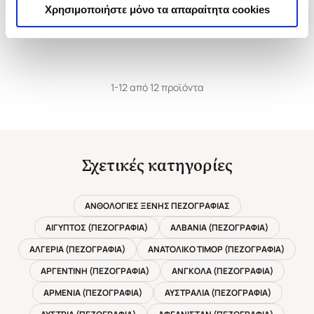
Χρησιμοποιήστε μόνο τα απαραίτητα cookies
1-12 από 12 προϊόντα
Σχετικές κατηγορίες
ΑΝΘΟΛΟΓΙΕΣ ΞΕΝΗΣ ΠΕΖΟΓΡΑΦΙΑΣ
ΑΙΓΥΠΤΟΣ (ΠΕΖΟΓΡΑΦΙΑ)
ΑΛΒΑΝΙΑ (ΠΕΖΟΓΡΑΦΙΑ)
ΑΛΓΕΡΙΑ (ΠΕΖΟΓΡΑΦΙΑ)
ΑΝΑΤΟΛΙΚΟ ΤΙΜΟΡ (ΠΕΖΟΓΡΑΦΙΑ)
ΑΡΓΕΝΤΙΝΗ (ΠΕΖΟΓΡΑΦΙΑ)
ΑΝΓΚΟΛΑ (ΠΕΖΟΓΡΑΦΙΑ)
ΑΡΜΕΝΙΑ (ΠΕΖΟΓΡΑΦΙΑ)
ΑΥΣΤΡΑΛΙΑ (ΠΕΖΟΓΡΑΦΙΑ)