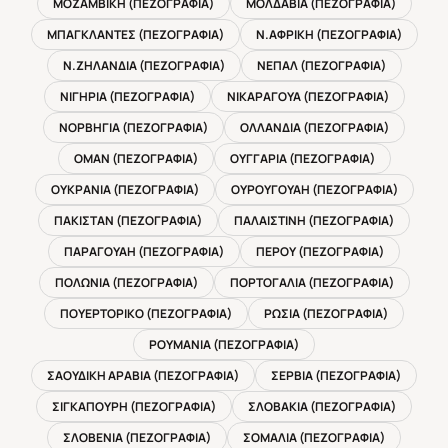
ΜΟΖΑΜΒΙΚΗ (ΠΕΖΟΓΡΑΦΙΑ)
ΜΟΛΔΑΒΙΑ (ΠΕΖΟΓΡΑΦΙΑ)
ΜΠΑΓΚΛΑΝΤΕΣ (ΠΕΖΟΓΡΑΦΙΑ)
Ν.ΑΦΡΙΚΗ (ΠΕΖΟΓΡΑΦΙΑ)
Ν.ΖΗΛΑΝΔΙΑ (ΠΕΖΟΓΡΑΦΙΑ)
ΝΕΠΑΛ (ΠΕΖΟΓΡΑΦΙΑ)
ΝΙΓΗΡΙΑ (ΠΕΖΟΓΡΑΦΙΑ)
ΝΙΚΑΡΑΓΟΥΑ (ΠΕΖΟΓΡΑΦΙΑ)
ΝΟΡΒΗΓΙΑ (ΠΕΖΟΓΡΑΦΙΑ)
ΟΛΛΑΝΔΙΑ (ΠΕΖΟΓΡΑΦΙΑ)
ΟΜΑΝ (ΠΕΖΟΓΡΑΦΙΑ)
ΟΥΓΓΑΡΙΑ (ΠΕΖΟΓΡΑΦΙΑ)
ΟΥΚΡΑΝΙΑ (ΠΕΖΟΓΡΑΦΙΑ)
ΟΥΡΟΥΓΟΥΑΗ (ΠΕΖΟΓΡΑΦΙΑ)
ΠΑΚΙΣΤΑΝ (ΠΕΖΟΓΡΑΦΙΑ)
ΠΑΛΑΙΣΤΙΝΗ (ΠΕΖΟΓΡΑΦΙΑ)
ΠΑΡΑΓΟΥΑΗ (ΠΕΖΟΓΡΑΦΙΑ)
ΠΕΡΟΥ (ΠΕΖΟΓΡΑΦΙΑ)
ΠΟΛΩΝΙΑ (ΠΕΖΟΓΡΑΦΙΑ)
ΠΟΡΤΟΓΑΛΙΑ (ΠΕΖΟΓΡΑΦΙΑ)
ΠΟΥΕΡΤΟΡΙΚΟ (ΠΕΖΟΓΡΑΦΙΑ)
ΡΩΣΙΑ (ΠΕΖΟΓΡΑΦΙΑ)
ΡΟΥΜΑΝΙΑ (ΠΕΖΟΓΡΑΦΙΑ)
ΣΑΟΥΔΙΚΗ ΑΡΑΒΙΑ (ΠΕΖΟΓΡΑΦΙΑ)
ΣΕΡΒΙΑ (ΠΕΖΟΓΡΑΦΙΑ)
ΣΙΓΚΑΠΟΥΡΗ (ΠΕΖΟΓΡΑΦΙΑ)
ΣΛΟΒΑΚΙΑ (ΠΕΖΟΓΡΑΦΙΑ)
ΣΛΟΒΕΝΙΑ (ΠΕΖΟΓΡΑΦΙΑ)
ΣΟΜΑΛΙΑ (ΠΕΖΟΓΡΑΦΙΑ)