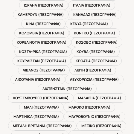
ΙΣΡΑΗΛ (ΠΕΖΟΓΡΑΦΙΑ)
ΙΤΑΛΙΑ (ΠΕΖΟΓΡΑΦΙΑ)
ΚΑΜΕΡΟΥΝ (ΠΕΖΟΓΡΑΦΙΑ)
ΚΑΝΑΔΑΣ (ΠΕΖΟΓΡΑΦΙΑ)
ΚΙΝΑ (ΠΕΖΟΓΡΑΦΙΑ)
ΚΕΝΥΑ (ΠΕΖΟΓΡΑΦΙΑ)
ΚΟΛΟΜΒΙΑ (ΠΕΖΟΓΡΑΦΙΑ)
ΚΟΝΓΚΟ (ΠΕΖΟΓΡΑΦΙΑ)
ΚΟΡΕΑ ΝΟΤΙΑ (ΠΕΖΟΓΡΑΦΙΑ)
ΚΟΣΟΒΟ (ΠΕΖΟΓΡΑΦΙΑ)
ΚΟΣΤΑ-ΡΙΚΑ (ΠΕΖΟΓΡΑΦΙΑ)
ΚΟΥΒΑ (ΠΕΖΟΓΡΑΦΙΑ)
ΚΟΥΡΔΙΣΤΑΝ (ΠΕΖΟΓΡΑΦΙΑ)
ΚΡΟΑΤΙΑ (ΠΕΖΟΓΡΑΦΙΑ)
ΛΙΒΑΝΟΣ (ΠΕΖΟΓΡΑΦΙΑ)
ΛΙΒΥΗ (ΠΕΖΟΓΡΑΦΙΑ)
ΛΙΘΟΥΑΝΙΑ (ΠΕΖΟΓΡΑΦΙΑ)
ΛΕΥΚΟΡΩΣΙΑ (ΠΕΖΟΓΡΑΦΙΑ)
ΛΙΧΤΕΝΣΤΑΙΝ (ΠΕΖΟΓΡΑΦΙΑ)
ΛΟΥΞΕΜΒΟΥΡΓΟ (ΠΕΖΟΓΡΑΦΙΑ)
ΜΑΛΑΙΣΙΑ (ΠΕΖΟΓΡΑΦΙΑ)
ΜΑΛΙ (ΠΕΖΟΓΡΑΦΙΑ)
ΜΑΡΟΚΟ (ΠΕΖΟΓΡΑΦΙΑ)
ΜΑΡΤΙΝΙΚΑ (ΠΕΖΟΓΡΑΦΙΑ)
ΜΑΥΡΟΒΟΥΝΙΟ (ΠΕΖΟΓΡΑΦΙΑ)
ΜΕΓΑΛΗ ΒΡΕΤΑΝΙΑ (ΠΕΖΟΓΡΑΦΙΑ)
ΜΕΞΙΚΟ (ΠΕΖΟΓΡΑΦΙΑ)