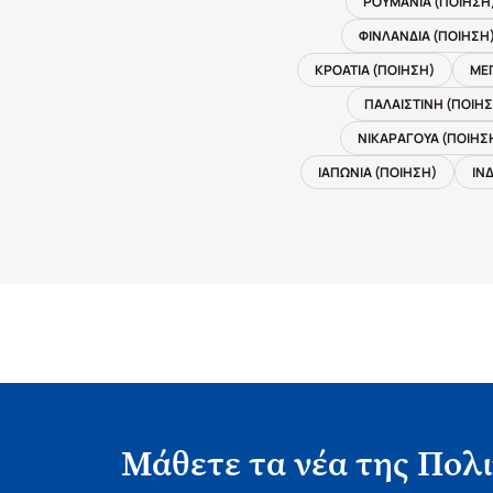
ΡΟΥΜΑΝΙΑ (ΠΟΙΗΣΗ
ΦΙΝΛΑΝΔΙΑ (ΠΟΙΗΣΗ
ΚΡΟΑΤΙΑ (ΠΟΙΗΣΗ)
ΜΕΓ
ΠΑΛΑΙΣΤΙΝΗ (ΠΟΙΗ
ΝΙΚΑΡΑΓΟΥΑ (ΠΟΙΗΣ
ΙΑΠΩΝΙΑ (ΠΟΙΗΣΗ)
ΙΝΔ
Μάθετε τα νέα της Πολι