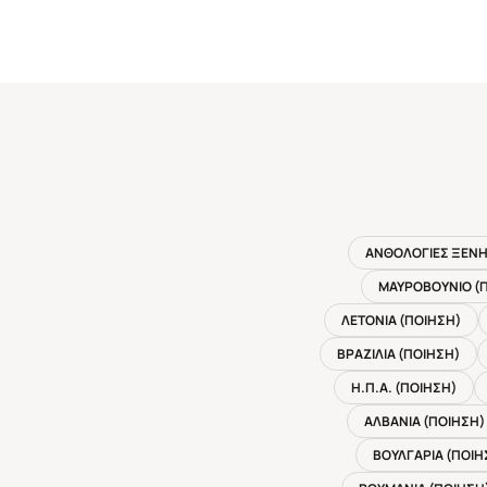
ΑΝΘΟΛΟΓΙΕΣ ΞΕΝΗ
ΜΑΥΡΟΒΟΥΝΙΟ (
ΛΕΤΟΝΙΑ (ΠΟΙΗΣΗ)
ΒΡΑΖΙΛΙΑ (ΠΟΙΗΣΗ)
Η.Π.Α. (ΠΟΙΗΣΗ)
ΑΛΒΑΝΙΑ (ΠΟΙΗΣΗ)
ΒΟΥΛΓΑΡΙΑ (ΠΟΙΗ