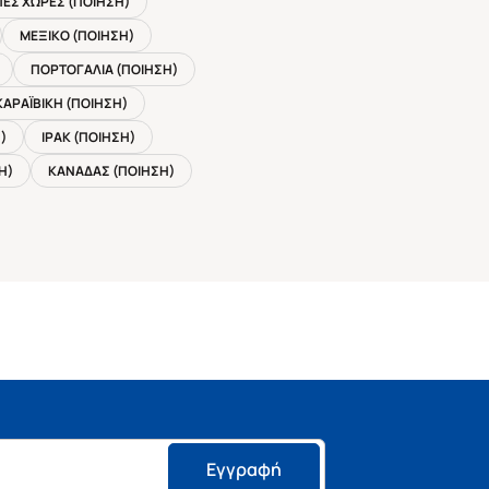
ΠΕΣ ΧΩΡΕΣ (ΠΟΙΗΣΗ)
ΜΕΞΙΚΟ (ΠΟΙΗΣΗ)
ΠΟΡΤΟΓΑΛΙΑ (ΠΟΙΗΣΗ)
ΚΑΡΑΪΒΙΚΗ (ΠΟΙΗΣΗ)
)
ΙΡΑΚ (ΠΟΙΗΣΗ)
Η)
ΚΑΝΑΔΑΣ (ΠΟΙΗΣΗ)
Εγγραφή