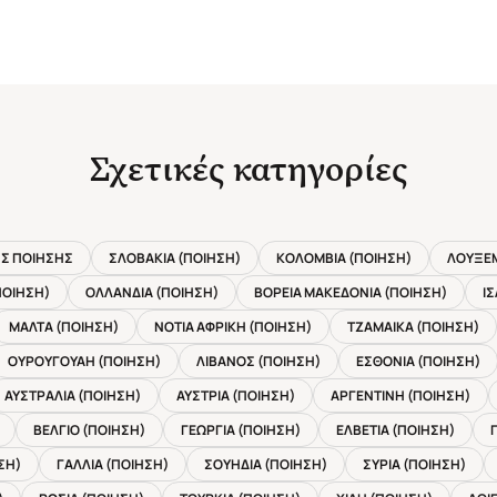
Σχετικές κατηγορίες
Σ ΠΟΙΗΣΗΣ
ΣΛΟΒΑΚΙΑ (ΠΟΙΗΣΗ)
ΚΟΛΟΜΒΙΑ (ΠΟΙΗΣΗ)
ΛΟΥΞΕΜ
ΠΟΙΗΣΗ)
ΟΛΛΑΝΔΙΑ (ΠΟΙΗΣΗ)
ΒΟΡΕΙΑ ΜΑΚΕΔΟΝΙΑ (ΠΟΙΗΣΗ)
ΙΣ
ΜΑΛΤΑ (ΠΟΙΗΣΗ)
ΝΟΤΙΑ ΑΦΡΙΚΗ (ΠΟΙΗΣΗ)
ΤΖΑΜΑΙΚΑ (ΠΟΙΗΣΗ)
ΟΥΡΟΥΓΟΥΑΗ (ΠΟΙΗΣΗ)
ΛΙΒΑΝΟΣ (ΠΟΙΗΣΗ)
ΕΣΘΟΝΙΑ (ΠΟΙΗΣΗ)
ΑΥΣΤΡΑΛΙΑ (ΠΟΙΗΣΗ)
ΑΥΣΤΡΙΑ (ΠΟΙΗΣΗ)
ΑΡΓΕΝΤΙΝΗ (ΠΟΙΗΣΗ)
ΒΕΛΓΙΟ (ΠΟΙΗΣΗ)
ΓΕΩΡΓΙΑ (ΠΟΙΗΣΗ)
ΕΛΒΕΤΙΑ (ΠΟΙΗΣΗ)
ΣΗ)
ΓΑΛΛΙΑ (ΠΟΙΗΣΗ)
ΣΟΥΗΔΙΑ (ΠΟΙΗΣΗ)
ΣΥΡΙΑ (ΠΟΙΗΣΗ)