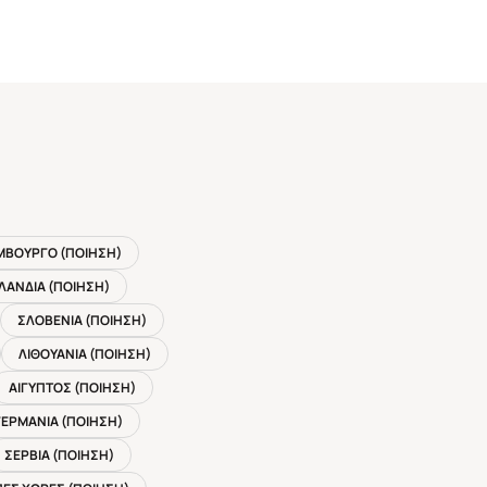
ΒΟΥΡΓΟ (ΠΟΙΗΣΗ)
ΛΑΝΔΙΑ (ΠΟΙΗΣΗ)
ΣΛΟΒΕΝΙΑ (ΠΟΙΗΣΗ)
ΛΙΘΟΥΑΝΙΑ (ΠΟΙΗΣΗ)
ΑΙΓΥΠΤΟΣ (ΠΟΙΗΣΗ)
ΓΕΡΜΑΝΙΑ (ΠΟΙΗΣΗ)
ΣΕΡΒΙΑ (ΠΟΙΗΣΗ)