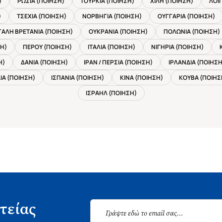
)
ΡΩΣΙΑ (ΠΟΙΗΣΗ)
ΤΟΥΡΚΙΑ (ΠΟΙΗΣΗ)
ΧΙΛΗ (ΠΟΙΗΣΗ)
ΛΟΙ
)
ΤΣΕΧΙΑ (ΠΟΙΗΣΗ)
ΝΟΡΒΗΓΙΑ (ΠΟΙΗΣΗ)
ΟΥΓΓΑΡΙΑ (ΠΟΙΗΣΗ)
ΑΛΗ ΒΡΕΤΑΝΙΑ (ΠΟΙΗΣΗ)
ΟΥΚΡΑΝΙΑ (ΠΟΙΗΣΗ)
ΠΟΛΩΝΙΑ (ΠΟΙΗΣΗ)
ΣΗ)
ΠΕΡΟΥ (ΠΟΙΗΣΗ)
ΙΤΑΛΙΑ (ΠΟΙΗΣΗ)
ΝΙΓΗΡΙΑ (ΠΟΙΗΣΗ)
Η)
ΔΑΝΙΑ (ΠΟΙΗΣΗ)
ΙΡΑΝ / ΠΕΡΣΙΑ (ΠΟΙΗΣΗ)
ΙΡΛΑΝΔΙΑ (ΠΟΙΗΣΗ
ΙΑ (ΠΟΙΗΣΗ)
ΙΣΠΑΝΙΑ (ΠΟΙΗΣΗ)
ΚΙΝΑ (ΠΟΙΗΣΗ)
ΚΟΥΒΑ (ΠΟΙΗΣ
ΙΣΡΑΗΛ (ΠΟΙΗΣΗ)
τείας