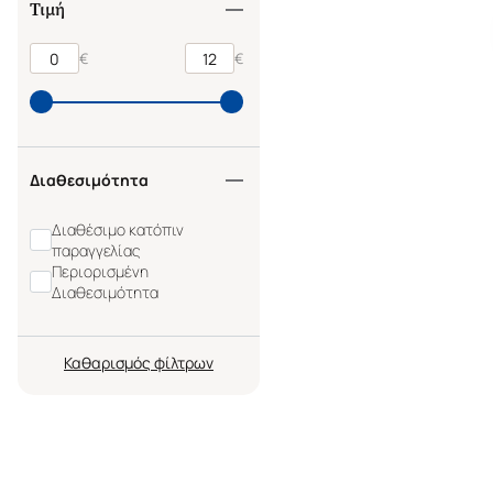
Τιμή
€
€
Διαθεσιμότητα
Διαθέσιμο κατόπιν
παραγγελίας
Περιορισμένη
Διαθεσιμότητα
Καθαρισμός