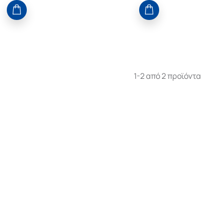
1-2 από 2 προϊόντα