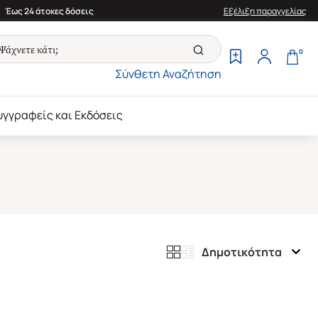
Έως 24 άτοκες δόσεις
Εξέλιξη παραγγελίας
0
Σύνθετη Αναζήτηση
υγγραφείς και Εκδόσεις
Δημοτικότητα