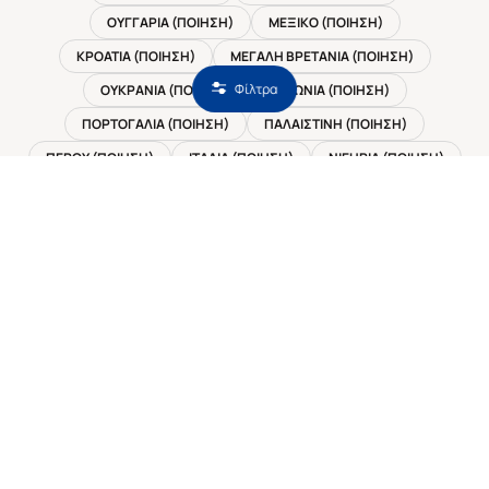
ΟΥΓΓΑΡΙΑ (ΠΟΙΗΣΗ)
ΜΕΞΙΚΟ (ΠΟΙΗΣΗ)
ΚΡΟΑΤΙΑ (ΠΟΙΗΣΗ)
ΜΕΓΑΛΗ ΒΡΕΤΑΝΙΑ (ΠΟΙΗΣΗ)
Φίλτρα
ΟΥΚΡΑΝΙΑ (ΠΟΙΗΣΗ)
ΠΟΛΩΝΙΑ (ΠΟΙΗΣΗ)
ΠΟΡΤΟΓΑΛΙΑ (ΠΟΙΗΣΗ)
ΠΑΛΑΙΣΤΙΝΗ (ΠΟΙΗΣΗ)
ΠΕΡΟΥ (ΠΟΙΗΣΗ)
ΙΤΑΛΙΑ (ΠΟΙΗΣΗ)
ΝΙΓΗΡΙΑ (ΠΟΙΗΣΗ)
ΚΑΡΑΪΒΙΚΗ (ΠΟΙΗΣΗ)
ΝΙΚΑΡΑΓΟΥΑ (ΠΟΙΗΣΗ)
ΔΑΝΙΑ (ΠΟΙΗΣΗ)
ΙΡΑΝ / ΠΕΡΣΙΑ (ΠΟΙΗΣΗ)
ΙΡΛΑΝΔΙΑ (ΠΟΙΗΣΗ)
ΙΡΑΚ (ΠΟΙΗΣΗ)
ΙΑΠΩΝΙΑ (ΠΟΙΗΣΗ)
ΙΝΔΙΑ (ΠΟΙΗΣΗ)
ΙΣΠΑΝΙΑ (ΠΟΙΗΣΗ)
ΚΙΝΑ (ΠΟΙΗΣΗ)
ΚΑΝΑΔΑΣ (ΠΟΙΗΣΗ)
ΙΣΡΑΗΛ (ΠΟΙΗΣΗ)