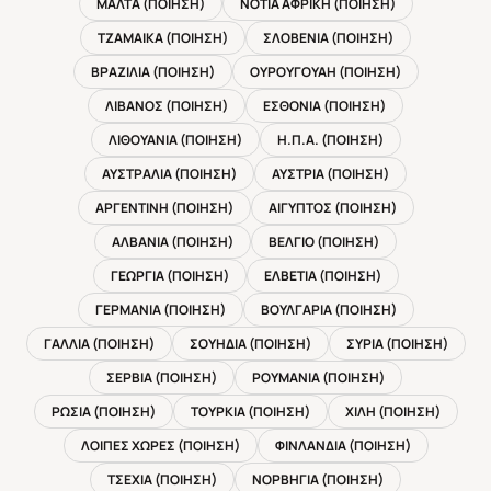
ΜΑΛΤΑ (ΠΟΙΗΣΗ)
ΝΟΤΙΑ ΑΦΡΙΚΗ (ΠΟΙΗΣΗ)
ΤΖΑΜΑΙΚΑ (ΠΟΙΗΣΗ)
ΣΛΟΒΕΝΙΑ (ΠΟΙΗΣΗ)
ΒΡΑΖΙΛΙΑ (ΠΟΙΗΣΗ)
ΟΥΡΟΥΓΟΥΑΗ (ΠΟΙΗΣΗ)
ΛΙΒΑΝΟΣ (ΠΟΙΗΣΗ)
ΕΣΘΟΝΙΑ (ΠΟΙΗΣΗ)
ΛΙΘΟΥΑΝΙΑ (ΠΟΙΗΣΗ)
Η.Π.Α. (ΠΟΙΗΣΗ)
ΑΥΣΤΡΑΛΙΑ (ΠΟΙΗΣΗ)
ΑΥΣΤΡΙΑ (ΠΟΙΗΣΗ)
ΑΡΓΕΝΤΙΝΗ (ΠΟΙΗΣΗ)
ΑΙΓΥΠΤΟΣ (ΠΟΙΗΣΗ)
ΑΛΒΑΝΙΑ (ΠΟΙΗΣΗ)
ΒΕΛΓΙΟ (ΠΟΙΗΣΗ)
ΓΕΩΡΓΙΑ (ΠΟΙΗΣΗ)
ΕΛΒΕΤΙΑ (ΠΟΙΗΣΗ)
ΓΕΡΜΑΝΙΑ (ΠΟΙΗΣΗ)
ΒΟΥΛΓΑΡΙΑ (ΠΟΙΗΣΗ)
ΓΑΛΛΙΑ (ΠΟΙΗΣΗ)
ΣΟΥΗΔΙΑ (ΠΟΙΗΣΗ)
ΣΥΡΙΑ (ΠΟΙΗΣΗ)
ΣΕΡΒΙΑ (ΠΟΙΗΣΗ)
ΡΟΥΜΑΝΙΑ (ΠΟΙΗΣΗ)
ΡΩΣΙΑ (ΠΟΙΗΣΗ)
ΤΟΥΡΚΙΑ (ΠΟΙΗΣΗ)
ΧΙΛΗ (ΠΟΙΗΣΗ)
ΛΟΙΠΕΣ ΧΩΡΕΣ (ΠΟΙΗΣΗ)
ΦΙΝΛΑΝΔΙΑ (ΠΟΙΗΣΗ)
ΤΣΕΧΙΑ (ΠΟΙΗΣΗ)
ΝΟΡΒΗΓΙΑ (ΠΟΙΗΣΗ)