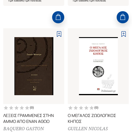
Τιμή Έκδοσης
Τιμή Πολιτείας
Τιμή Έκδοσης
Τιμή Πολιτείας
(
0
)
(
0
)
ΛΕΞΕΙΣ ΓΡΑΜΜΕΝΕΣ ΣΤΗΝ
Ο ΜΕΓΑΛΟΣ ΖΩΟΛΟΓΙΚΟΣ
ΑΜΜΟ ΑΠΟ ΕΝΑΝ ΑΘΩΟ
ΚΗΠΟΣ
BAQUERO GASTON
GUILLEN NICOLAS