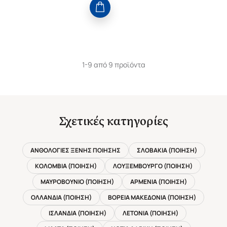
1-9 από 9 προϊόντα
Σχετικές κατηγορίες
ΑΝΘΟΛΟΓΙΕΣ ΞΕΝΗΣ ΠΟΙΗΣΗΣ
ΣΛΟΒΑΚΙΑ (ΠΟΙΗΣΗ)
ΚΟΛΟΜΒΙΑ (ΠΟΙΗΣΗ)
ΛΟΥΞΕΜΒΟΥΡΓΟ (ΠΟΙΗΣΗ)
ΜΑΥΡΟΒΟΥΝΙΟ (ΠΟΙΗΣΗ)
ΑΡΜΕΝΙΑ (ΠΟΙΗΣΗ)
ΟΛΛΑΝΔΙΑ (ΠΟΙΗΣΗ)
ΒΟΡΕΙΑ ΜΑΚΕΔΟΝΙΑ (ΠΟΙΗΣΗ)
ΙΣΛΑΝΔΙΑ (ΠΟΙΗΣΗ)
ΛΕΤΟΝΙΑ (ΠΟΙΗΣΗ)