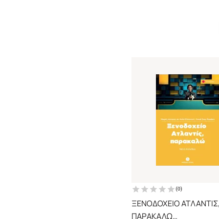
ΑΣΚΗΣΕΩΝ)
(
0
)
ΞΕΝΟΔΟΧΕΙΟ ΑΤΛΑΝΤΙΣ
ΠΑΡΑΚΑΛΩ