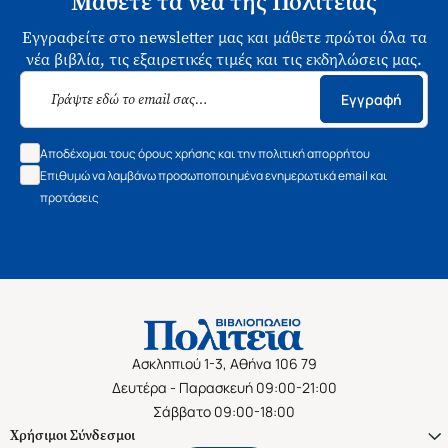
Μάθετε τα νέα της Πολιτείας
Εγγραφείτε στο newsletter μας και μάθετε πρώτοι όλα τα
νέα βιβλία, τις εξαιρετικές τιμές και τις εκδηλώσεις μας.
Εγγραφή
Αποδέχομαι τους όρους χρήσης και την πολιτική απορρήτου
Επιθυμώ να λαμβάνω προσωποποιημένα ενημερωτικά email και
προτάσεις
Ασκληπιού 1-3, Αθήνα 106 79
Δευτέρα - Παρασκευή 09:00-21:00
Σάββατο 09:00-18:00
Χρήσιμοι Σύνδεσμοι