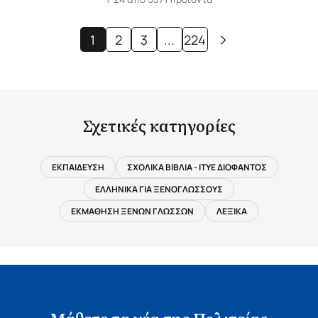
1
2
3
...
224
Σχετικές κατηγορίες
ΕΚΠΑΙΔΕΥΣΗ
ΣΧΟΛΙΚΑ ΒΙΒΛΙΑ - ΙΤΥΕ ΔΙΟΦΑΝΤΟΣ
ΕΛΛΗΝΙΚΑ ΓΙΑ ΞΕΝΟΓΛΩΣΣΟΥΣ
ΕΚΜΑΘΗΣΗ ΞΕΝΩΝ ΓΛΩΣΣΩΝ
ΛΕΞΙΚΑ