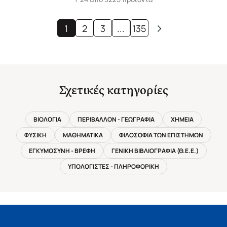
1
2
3
...
135
Σχετικές κατηγορίες
ΒΙΟΛΟΓΙΑ
ΠΕΡΙΒΑΛΛΟΝ - ΓΕΩΓΡΑΦΙΑ
ΧΗΜΕΙΑ
ΦΥΣΙΚΗ
ΜΑΘΗΜΑΤΙΚΑ
ΦΙΛΟΣΟΦΙΑ ΤΩΝ ΕΠΙΣΤΗΜΩΝ
ΕΓΚΥΜΟΣΥΝΗ - ΒΡΕΦΗ
ΓΕΝΙΚΗ ΒΙΒΛΙΟΓΡΑΦΙΑ (Θ.Ε.Ε.)
ΥΠΟΛΟΓΙΣΤΕΣ - ΠΛΗΡΟΦΟΡΙΚΗ