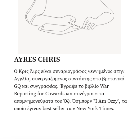
AYRES CHRIS
Ο Κρις Άιρς είναι σεναριογράφος γεννημένος στην
Αγγλία, συνεργαζόμενος συντάκτης στο βρετανικό
GQ και συγγραφέας. Έγραψε το βιβλίο War
Reporting for Cowards και συνέγραψε τα
απομνημονεύματα του Όζι Όσμπορν "I Am Ozzy", τα
οποία έγιναν best seller των New York Times.