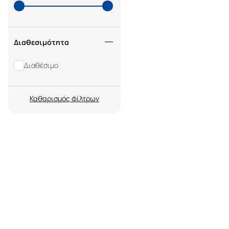
Διαθεσιμότητα
Διαθέσιμο
Καθαρισμός