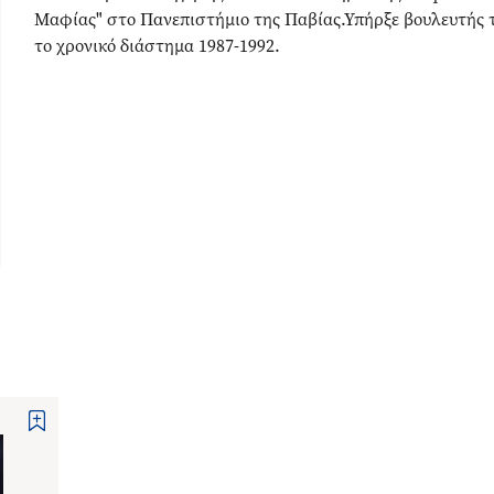
Μαφίας" στο Πανεπιστήμιο της Παβίας.Υπήρξε βουλευτής τ
το χρονικό διάστημα 1987-1992.