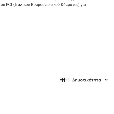
ου PCI (Ιταλικού Κομμουνιστικού Κόμματος) για
Δημοτικότητα