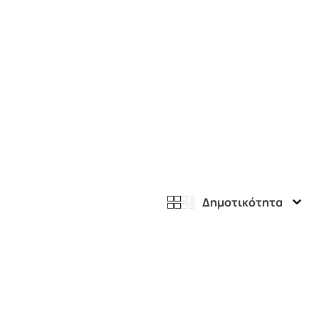
Δημοτικότητα