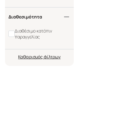
Διαθεσιμότητα
Διαθέσιμο κατόπιν
παραγγελίας
Καθαρισμός