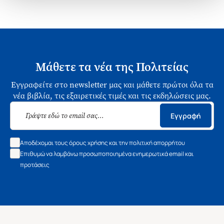
Μάθετε τα νέα της Πολιτείας
Εγγραφείτε στο newsletter μας και μάθετε πρώτοι όλα τα
νέα βιβλία, τις εξαιρετικές τιμές και τις εκδηλώσεις μας.
Εγγραφή
Αποδέχομαι τους όρους χρήσης και την πολιτική απορρήτου
Επιθυμώ να λαμβάνω προσωποποιημένα ενημερωτικά email και
προτάσεις