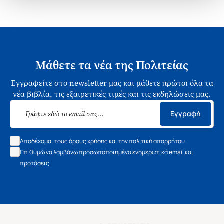
Μάθετε τα νέα της Πολιτείας
Εγγραφείτε στο newsletter μας και μάθετε πρώτοι όλα τα
νέα βιβλία, τις εξαιρετικές τιμές και τις εκδηλώσεις μας.
Εγγραφή
Αποδέχομαι τους όρους χρήσης και την πολιτική απορρήτου
Επιθυμώ να λαμβάνω προσωποποιημένα ενημερωτικά email και
προτάσεις