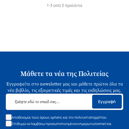
1-3 από 3 προϊόντα
Μάθετε τα νέα της Πολιτείας
Εγγραφείτε στο newsletter μας και μάθετε πρώτοι όλα τα
νέα βιβλία, τις εξαιρετικές τιμές και τις εκδηλώσεις μας.
Εγγραφή
Αποδέχομαι τους όρους χρήσης και την πολιτική απορρήτου
Επιθυμώ να λαμβάνω προσωποποιημένα ενημερωτικά email και