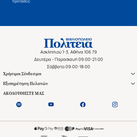
προτάσεις
Ασκληπιού 1-3, Αθήνα 106 79
Δευτέρα - Παρασκευή 09:00-21:00
Σάββατο 09:00-18:00
Χρήσιμοι Σύνδεσμοι
Εξυπηρέτηση Πελατών
ΑΚΟΛΟΥΘΗΣΤΕ ΜΑΣ