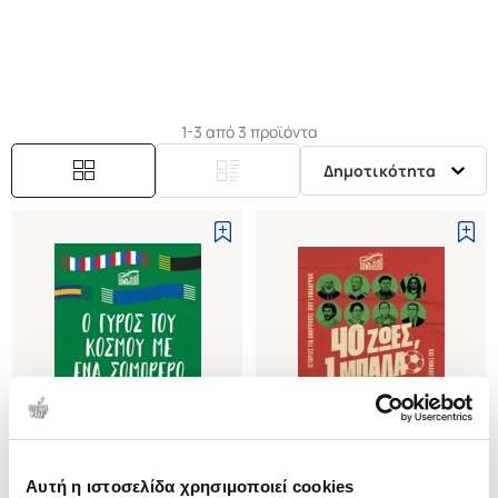
1-3 από 3 προϊόντα
Δημοτικότητα
Αυτή η ιστοσελίδα χρησιμοποιεί cookies