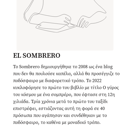
EL SOMBRERO
Το Sombrero δημιουργήθηκε το 2008 ως ένα blog
που δεν θα πουλούσε καπέλα, αλλά θα προσέγγιζε το
ποδόσφαιρο με διαφορετικό τρόπο. Το 2022
κυκλοφόρησε το πρώτο του βιβλίο με τίτλο Ο γύρος
του κόσμου με ένα σομπρέρο, που έφτασε στη 12η
χιλιάδα. Τρία χρόνια μετά το πρώτο του ταξίδι
επιστρέφει, εστιάζοντας αυτή τη φορά σε 40
πρόσωπα που αγάπησαν και συνδέθηκαν με το
ποδόσφαιρο, το καθένα με μοναδικό τρόπο.