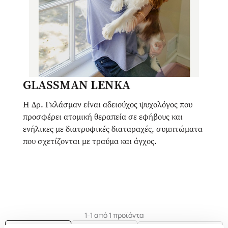
GLASSMAN LENKA
Η Δρ. Γκλάσμαν είναι αδειούχος ψυχολόγος που
προσφέρει ατομική θεραπεία σε εφήβους και
ενήλικες με διατροφικές διαταραχές, συμπτώματα
που σχετίζονται με τραύμα και άγχος.
1-1 από 1 προϊόντα