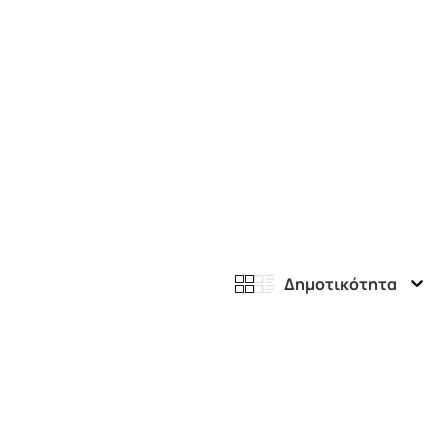
Δημοτικότητα