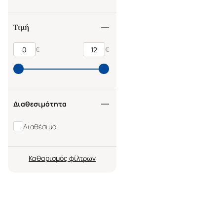
Τιμή
€
€
Διαθεσιμότητα
Διαθέσιμο
Καθαρισμός