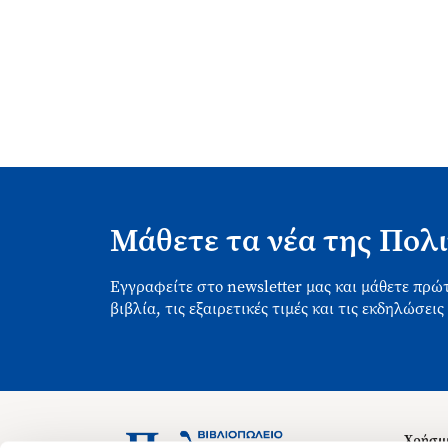
Μάθετε τα νέα της Πολι
Εγγραφείτε στο newsletter μας και μάθετε πρώτ
βιβλία, τις εξαιρετικές τιμές και τις εκδηλώσεις
Χρήσιμ