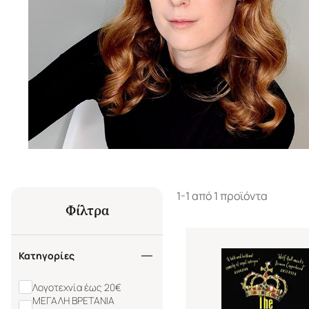
1-1 από 1 προϊόντα
Φίλτρα
Κατηγορίες
Λογοτεχνία έως 20€
ΜΕΓΑΛΗ ΒΡΕΤΑΝΙΑ