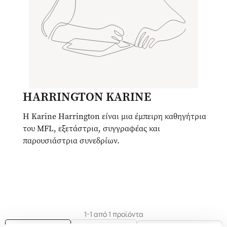
HARRINGTON KARINE
Η Karine Harrington είναι μια έμπειρη καθηγήτρια
του MFL, εξετάστρια, συγγραφέας και
παρουσιάστρια συνεδρίων.
1-1 από 1 προϊόντα