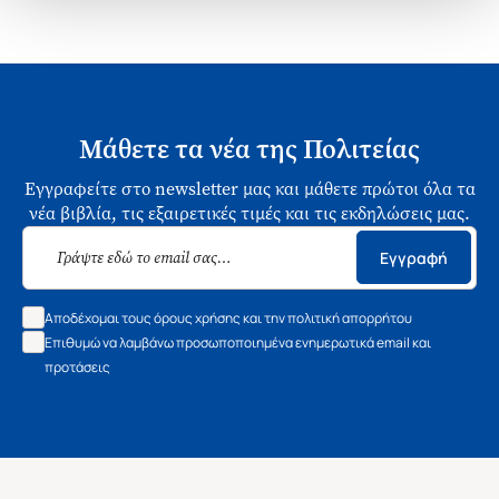
Μάθετε τα νέα της Πολιτείας
Εγγραφείτε στο newsletter μας και μάθετε πρώτοι όλα τα
νέα βιβλία, τις εξαιρετικές τιμές και τις εκδηλώσεις μας.
Εγγραφή
Αποδέχομαι τους όρους χρήσης και την πολιτική απορρήτου
Επιθυμώ να λαμβάνω προσωποποιημένα ενημερωτικά email και
προτάσεις