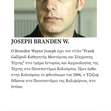
JOSEPH BRANDEN W.
Ο Branden Wayne Joseph έχει τον τίτλο "Frank
Gallipoli Καθηγητής Μοντέρνας και Σύγχρονης
Τέχνης" στο τμήμα Ιστορίας και Αρχαιολογίας της
Τέχνης στο Πανεπιστήμιο Κολούμπια. Πριν έρθει
στην Κολούμπια το φθινόπωρο του 2006, ο Τζόζεφ
δίδασκε στο Πανεπιστήμιο της Καλιφόρνια, στο
Irvine.