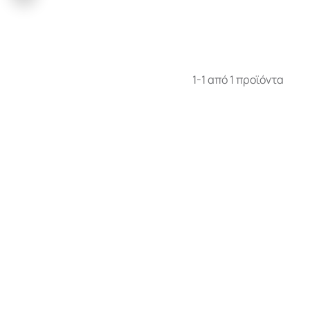
1-1 από 1 προϊόντα