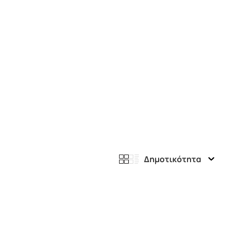
Δημοτικότητα