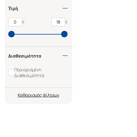
Τιμή
€
€
Διαθεσιμότητα
Περιορισμένη
Διαθεσιμότητα
Καθαρισμός