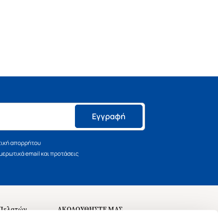
Εγγραφή
τική απορρήτου
ερωτικά email και προτάσεις
 Πελατών
ΑΚΟΛΟΥΘΗΣΤΕ ΜΑΣ