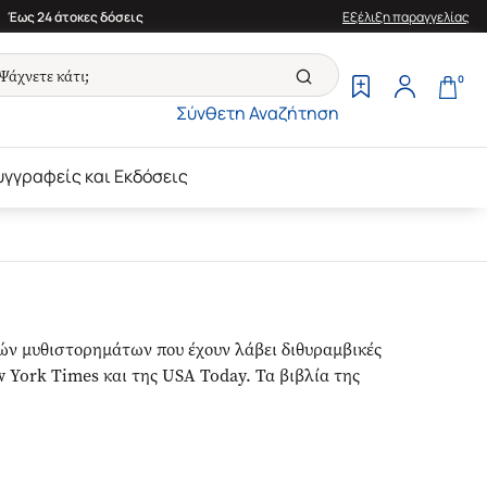
Έως 24 άτοκες δόσεις
Εξέλιξη παραγγελίας
0
Σύνθετη Αναζήτηση
υγγραφείς και Εκδόσεις
ών μυθιστορημάτων που έχουν λάβει διθυραμβικές
 York Times και της USA Today. Τα βιβλία της