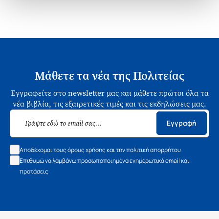
Μάθετε τα νέα της Πολιτείας
Εγγραφείτε στο newsletter μας και μάθετε πρώτοι όλα τα
νέα βιβλία, τις εξαιρετικές τιμές και τις εκδηλώσεις μας.
Εγγραφή
Αποδέχομαι τους όρους χρήσης και την πολιτική απορρήτου
Επιθυμώ να λαμβάνω προσωποποιημένα ενημερωτικά email και
προτάσεις