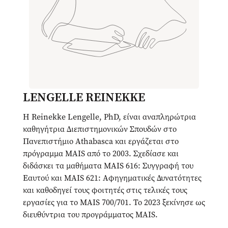
LENGELLE REINEKKE
Η Reinekke Lengelle, PhD, είναι αναπληρώτρια
καθηγήτρια Διεπιστημονικών Σπουδών στο
Πανεπιστήμιο Athabasca και εργάζεται στο
πρόγραμμα MAIS από το 2003. Σχεδίασε και
διδάσκει τα μαθήματα MAIS 616: Συγγραφή του
Εαυτού και MAIS 621: Αφηγηματικές Δυνατότητες
και καθοδηγεί τους φοιτητές στις τελικές τους
εργασίες για το MAIS 700/701. Το 2023 ξεκίνησε ως
διευθύντρια του προγράμματος MAIS.