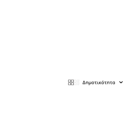
Δημοτικότητα