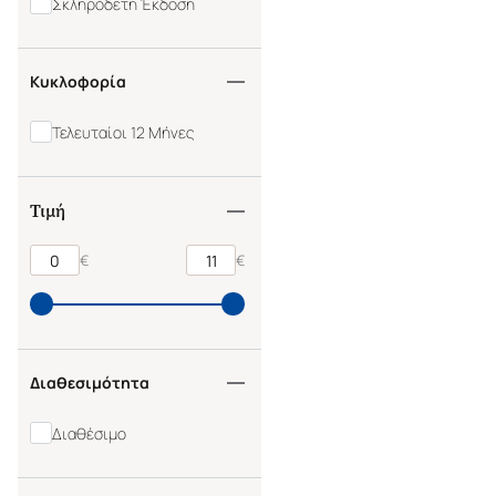
Σκληρόδετη Έκδοση
Κυκλοφορία
Τελευταίοι 12 Μήνες
Τιμή
€
€
Διαθεσιμότητα
Διαθέσιμο