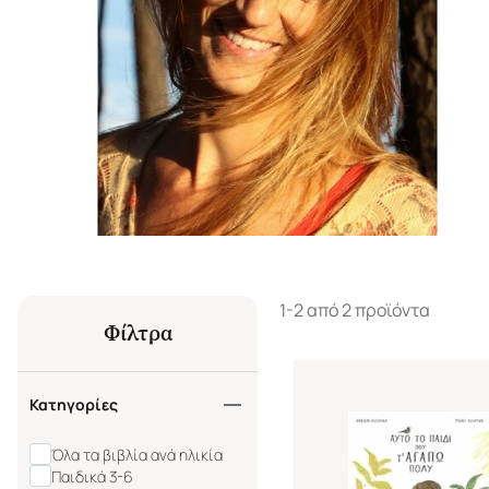
1-2 από 2 προϊόντα
Φίλτρα
Κατηγορίες
Όλα τα βιβλία ανά ηλικία
Παιδικά 3-6