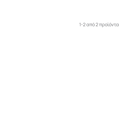
1-2 από 2 προϊόντα