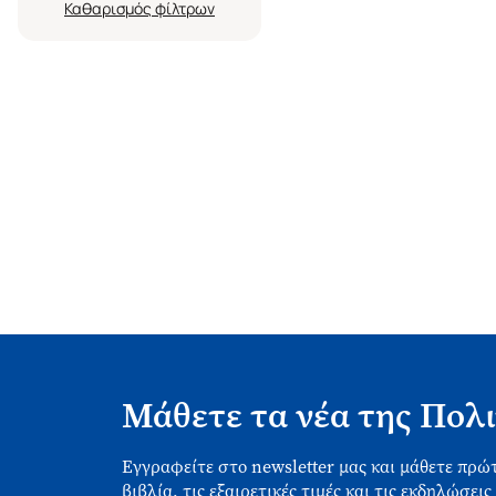
Καθαρισμός
Μάθετε τα νέα της Πολι
Εγγραφείτε στο newsletter μας και μάθετε πρώτ
βιβλία, τις εξαιρετικές τιμές και τις εκδηλώσεις