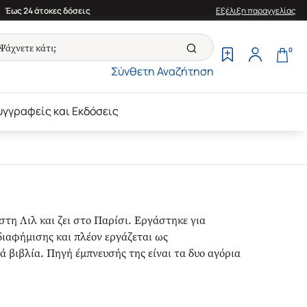
Έως 24 άτοκες δόσεις
Εξέλιξη παραγγελίας
0
Σύνθετη Αναζήτηση
υγγραφείς και Εκδόσεις
στη Λιλ και ζει στο Παρίσι. Εργάστηκε για
διαφήμισης και πλέον εργάζεται ως
 βιβλία. Πηγή έμπνευσής της είναι τα δυο αγόρια