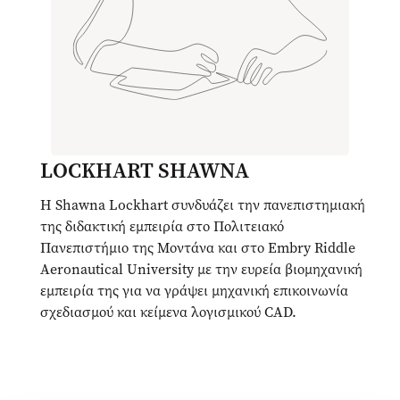
LOCKHART SHAWNA
Η Shawna Lockhart συνδυάζει την πανεπιστημιακή
της διδακτική εμπειρία στο Πολιτειακό
Πανεπιστήμιο της Μοντάνα και στο Embry Riddle
Aeronautical University με την ευρεία βιομηχανική
εμπειρία της για να γράψει μηχανική επικοινωνία
σχεδιασμού και κείμενα λογισμικού CAD.