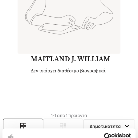
MAITLAND J. WILLIAM
Δεν υπάρχει διαθέσιμο βιογραφικό.
1-1 από 1 προϊόντα
Δημοτικότητα