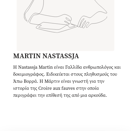
MARTIN NASTASSJA
Η Nastassja Martin είναι Γαλλίδα ανθρωπολόγος και
δοκιμιογράφος. Ειδικεύεται στους πληθυσμούς του
Άπω Βορρά. Η Μάρτιν είναι γνωστή για την
ιστορία της Croire aux fauves στην οποία
περιγράφει την επίθεσή της από μια αρκούδα.