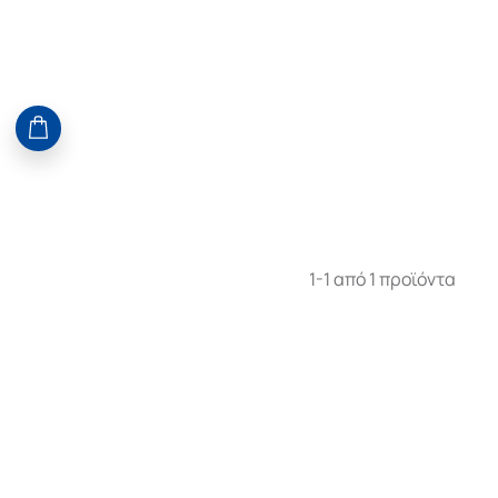
1-1 από 1 προϊόντα