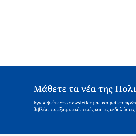
Μάθετε τα νέα της Πολι
Εγγραφείτε στο newsletter μας και μάθετε πρώτ
βιβλία, τις εξαιρετικές τιμές και τις εκδηλώσεις