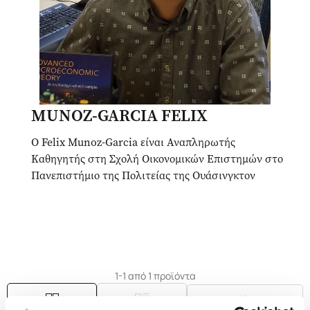
MUNOZ-GARCIA FELIX
Ο Felix Munoz-Garcia είναι Αναπληρωτής
Καθηγητής στη Σχολή Οικονομικών Επιστημών στο
Πανεπιστήμιο της Πολιτείας της Ουάσινγκτον
1-1 από 1 προϊόντα
Δημοτικότητα