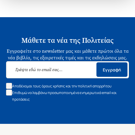
Μάθετε τα νέα της Πολιτείας
Εγγραφείτε στο newsletter μας και μάθετε πρώτοι όλα τα
νέα βιβλία, τις εξαιρετικές τιμές και τις εκδηλώσεις μας.
Εγγραφή
Αποδέχομαι τους όρους χρήσης και την πολιτική απορρήτου
Επιθυμώ να λαμβάνω προσωποποιημένα ενημερωτικά email και
προτάσεις