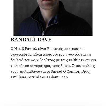
RANDALL DAVE
Ο Ντέιβ Ράνταλ είναι Βρετανός μουσικός και
συγγραφέας. Είναι περισσότερο γνωστός για τη
δουλειά του ως κιθαρίστας με τους Faithless και για
το δικό του συγκρότημα, τους Slovo. Στους τίτλους
του περιλαμβάνονται οι Sinead O'Connor, Dido,
Emiliana Torrini και 1 Giant Leap.