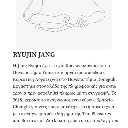
RYUJIN JANG
Η Jang Ryujin έχει πτυχίο Κοινωνιολογίας από το
Πανεπιστήμιο Yonsei και αργότερα σπούδασε
Κορεατική Λογοτεχνία στο Πανεπιστήμιο Dongguk.
Εργάστηκε στον κλάδο της πληροφορικής για οκτώ
χρόνια πριν ασχοληθεί πλήρως με τη συγγραφή. Το
2018, κέρδισε το αναγνωρισμένου κύρους βραβείο
Changbi για νέες προσωπικότητες στη Λογοτεχνία
με το αναγνωρισμένο διήγημά της The Pleasures
and Sorrows of Work, και η πρώτη της συλλογή του
2019 πούλησε πάνω από 140.000 αντίτυπα στην