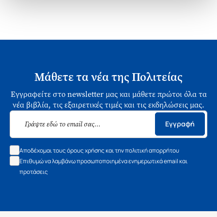
Μάθετε τα νέα της Πολιτείας
Εγγραφείτε στο newsletter μας και μάθετε πρώτοι όλα τα
νέα βιβλία, τις εξαιρετικές τιμές και τις εκδηλώσεις μας.
Εγγραφή
Αποδέχομαι τους όρους χρήσης και την πολιτική απορρήτου
Επιθυμώ να λαμβάνω προσωποποιημένα ενημερωτικά email και
προτάσεις