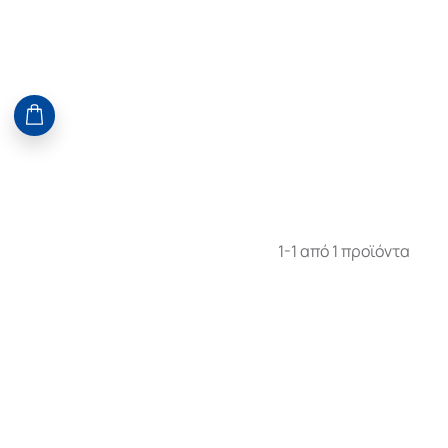
1-1 από 1 προϊόντα