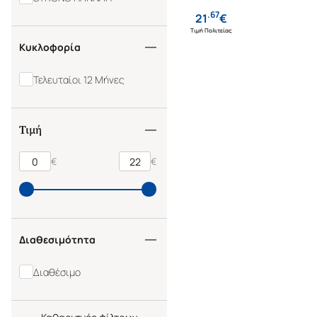
.
67
21
€
Τιμή Πολιτείας
Κυκλοφορία
Τελευταίοι 12 Μήνες
Τιμή
€
€
Διαθεσιμότητα
Διαθέσιμο