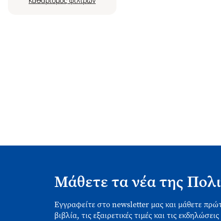
Καθαρισμός
Μάθετε τα νέα της Πολι
Εγγραφείτε στο newsletter μας και μάθετε πρώτ
βιβλία, τις εξαιρετικές τιμές και τις εκδηλώσεις