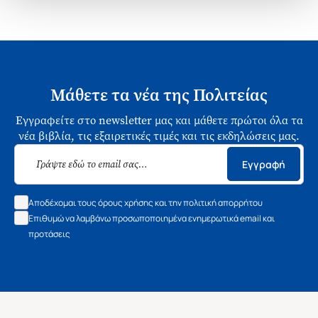
Μάθετε τα νέα της Πολιτείας
Εγγραφείτε στο newsletter μας και μάθετε πρώτοι όλα τα
νέα βιβλία, τις εξαιρετικές τιμές και τις εκδηλώσεις μας.
Εγγραφή
Αποδέχομαι τους όρους χρήσης και την πολιτική απορρήτου
Επιθυμώ να λαμβάνω προσωποποιημένα ενημερωτικά email και
προτάσεις