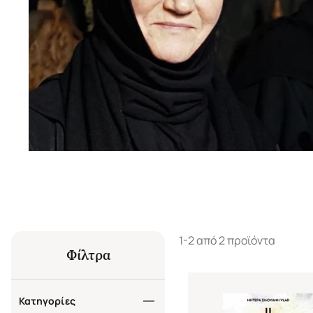
1-2 από 2 προϊόντα
Φίλτρα
Κατηγορίες