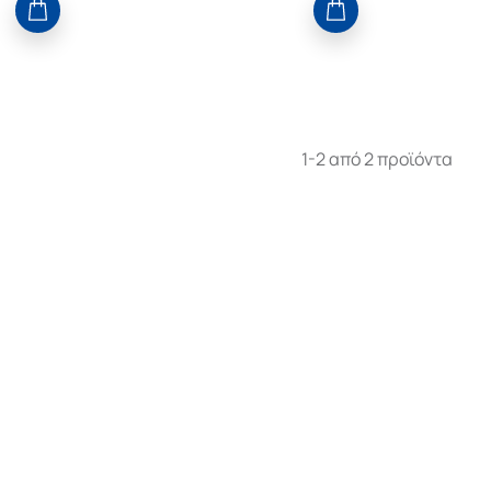
1-2 από 2 προϊόντα