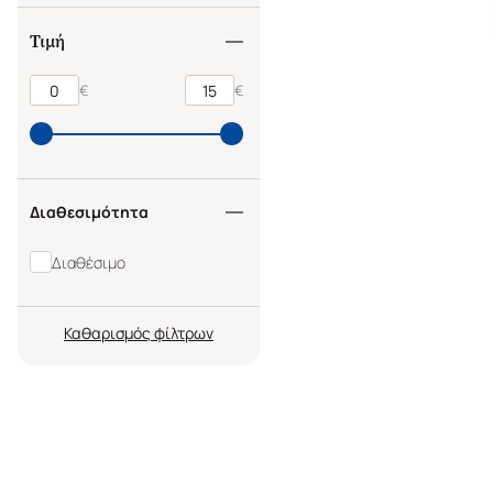
Τιμή
€
€
Διαθεσιμότητα
Διαθέσιμο
Καθαρισμός