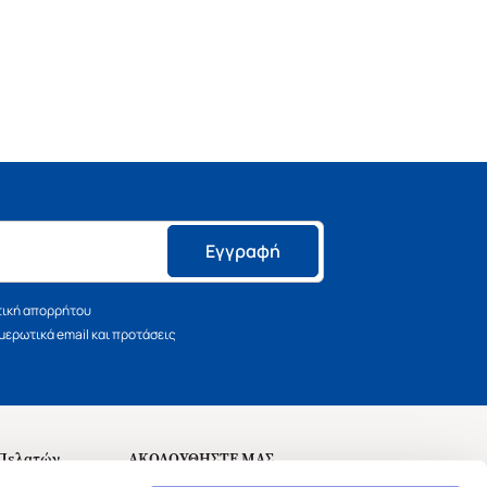
Εγγραφή
τική απορρήτου
ερωτικά email και προτάσεις
 Πελατών
ΑΚΟΛΟΥΘΗΣΤΕ ΜΑΣ