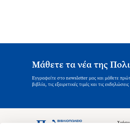
Μάθετε τα νέα της Πολι
Εγγραφείτε στο newsletter μας και μάθετε πρώτ
βιβλία, τις εξαιρετικές τιμές και τις εκδηλώσεις
Χρήσιμ