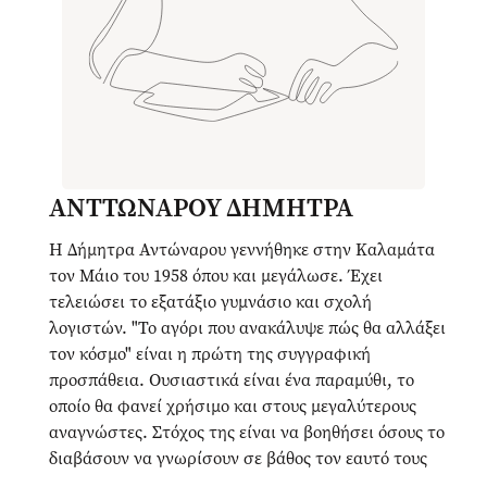
ΑΝΤΤΩΝΑΡΟΥ ΔΗΜΗΤΡΑ
Η Δήμητρα Αντώναρου γεννήθηκε στην Καλαμάτα
τον Μάιο του 1958 όπου και μεγάλωσε. Έχει
τελειώσει το εξατάξιο γυμνάσιο και σχολή
λογιστών. "Το αγόρι που ανακάλυψε πώς θα αλλάξει
τον κόσμο" είναι η πρώτη της συγγραφική
προσπάθεια. Ουσιαστικά είναι ένα παραμύθι, το
οποίο θα φανεί χρήσιμο και στους μεγαλύτερους
αναγνώστες. Στόχος της είναι να βοηθήσει όσους το
διαβάσουν να γνωρίσουν σε βάθος τον εαυτό τους
και έτσι να αντιληφθούν την απεριόριστη δύναμη