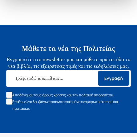
Μάθετε τα νέα της Πολιτείας
Εγγραφείτε στο newsletter μας και μάθετε πρώτοι όλα τα
νέα βιβλία, τις εξαιρετικές τιμές και τις εκδηλώσεις μας.
Εγγραφή
Αποδέχομαι τους όρους χρήσης και την πολιτική απορρήτου
Επιθυμώ να λαμβάνω προσωποποιημένα ενημερωτικά email και
προτάσεις