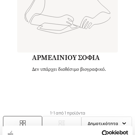
ΑΡΜΕΛΙΝΙΟΥ ΣΟΦΙΑ
Δεν υπάρχει διαθέσιμο βιογραφικό.
1-1 από 1 προϊόντα
Δημοτικότητα