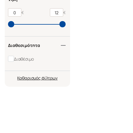
€
€
Διαθεσιμότητα
Διαθέσιμο
Καθαρισμός