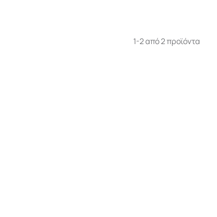
1-2 από 2 προϊόντα