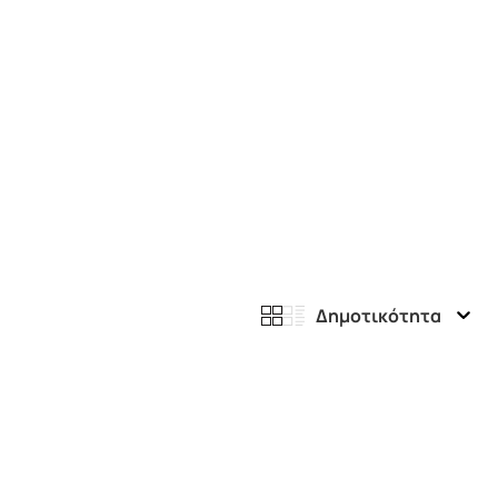
Δημοτικότητα