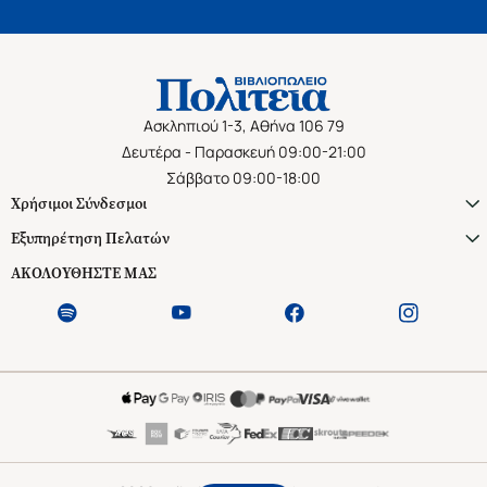
Ασκληπιού 1-3, Αθήνα 106 79
Δευτέρα - Παρασκευή 09:00-21:00
Σάββατο 09:00-18:00
Χρήσιμοι Σύνδεσμοι
Εξυπηρέτηση Πελατών
ΑΚΟΛΟΥΘΗΣΤΕ ΜΑΣ