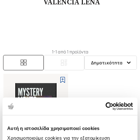
VALENCIA LENA
1-1 από 1 προϊόντα
Δημοτικότητα
Αυτή η ιστοσελίδα χρησιμοποιεί cookies
Χρησιμοποιούμε cookies για την εξατομίκευση