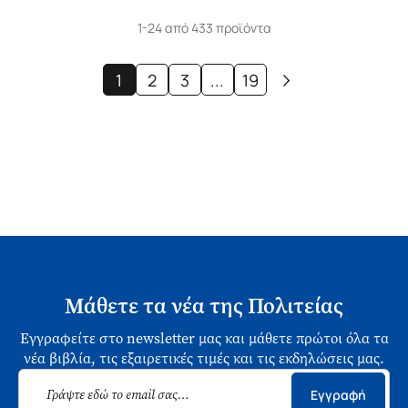
1-24 από 433 προϊόντα
1
2
3
...
19
Μάθετε τα νέα της Πολιτείας
Εγγραφείτε στο newsletter μας και μάθετε πρώτοι όλα τα
νέα βιβλία, τις εξαιρετικές τιμές και τις εκδηλώσεις μας.
Εγγραφή