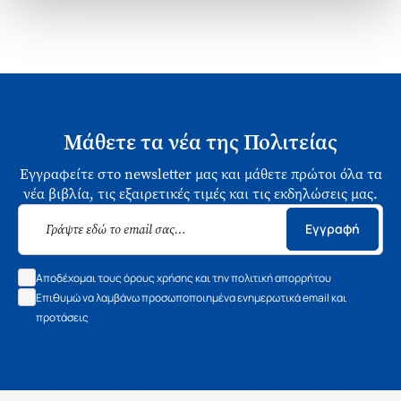
Μάθετε τα νέα της Πολιτείας
Εγγραφείτε στο newsletter μας και μάθετε πρώτοι όλα τα
νέα βιβλία, τις εξαιρετικές τιμές και τις εκδηλώσεις μας.
Εγγραφή
Αποδέχομαι τους όρους χρήσης και την πολιτική απορρήτου
Επιθυμώ να λαμβάνω προσωποποιημένα ενημερωτικά email και
προτάσεις