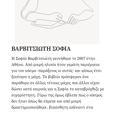
ΒΑΡΒΙΤΣΙΩΤΗ ΣΟΦΙΑ
Η Σοφία Βαρβιτσιώτη γεννήθηκε το 2007 στην
Αθήνα. Από μικρή ηλικία ήταν γεμάτη περιέργεια
για τον κόσμο -παράξενος κι αυτός- και κάπως έτσι
ξεκίνησε η μάχη. Τα βιβλία πρόσφεραν ένα
παράθυρο σε άλλες τέτοιες μάχες που άλλοι είχαν
δώσει κατά καιρούς και η Σοφία τα καταβρόχθιζε με
ευχαρίστηση. Γύρω της όμως έβλεπε πως ο κόσμος
δεν ήταν όπως θα έπρεπε και από μικρή
δραστηριοποιήθηκε. Ευαίσθητη απέναντι στα
προβλήματα των άλλων, ταξίδεψε το 2023 ως το