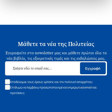
Μάθετε τα νέα της Πολιτείας
Εγγραφείτε στο newsletter μας και μάθετε πρώτοι όλα τα
νέα βιβλία, τις εξαιρετικές τιμές και τις εκδηλώσεις μας.
Εγγραφή
Αποδέχομαι τους όρους χρήσης και την πολιτική απορρήτου
Επιθυμώ να λαμβάνω προσωποποιημένα ενημερωτικά email και
προτάσεις