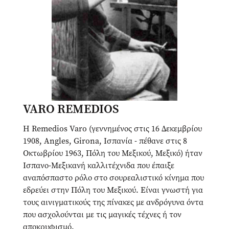
VARO REMEDIOS
Η Remedios Varo (γεννημένος στις 16 Δεκεμβρίου
1908, Angles, Girona, Ισπανία - πέθανε στις 8
Οκτωβρίου 1963, Πόλη του Μεξικού, Μεξικό) ήταν
Ισπανο-Μεξικανή καλλιτέχνιδα που έπαιξε
αναπόσπαστο ρόλο στο σουρεαλιστικό κίνημα που
εδρεύει στην Πόλη του Μεξικού. Είναι γνωστή για
τους αινιγματικούς της πίνακες με ανδρόγυνα όντα
που ασχολούνται με τις μαγικές τέχνες ή τον
αποκρυφισμό.