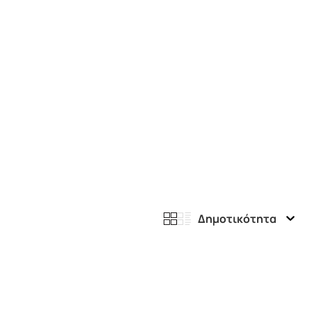
Δημοτικότητα