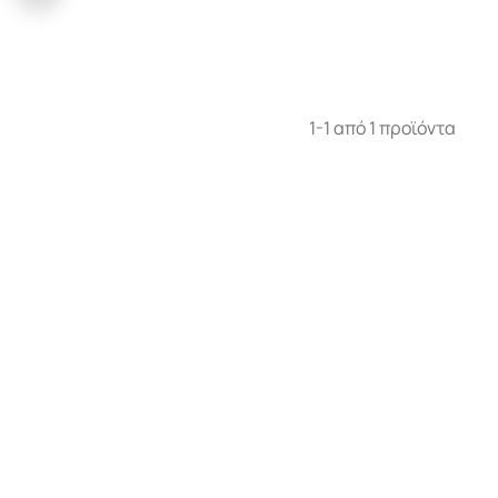
1-1 από 1 προϊόντα