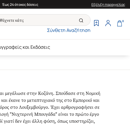
Έως 24 άτοκες δόσεις
Εξέλιξη παραγγελίας
0
Σύνθετη Αναζήτηση
υγγραφείς και Εκδόσεις
αι μεγάλωσε στην Κοζάνη. Σπούδασε στη Νομική
και έκανε το μεταπτυχιακό της στο Εμπορικό και
ηγόρος στο Λουξεμβούργο. Έχει αρθρογραφήσει σε
λογή "Νυχτερινή Μπουγάδα" είναι το πρώτο έργο
ί γιατί δεν έχει άλλη φύση, όπως υποστηρίζει,