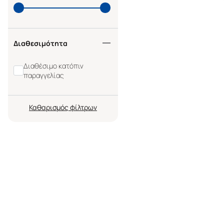
Διαθεσιμότητα
Διαθέσιμο κατόπιν
παραγγελίας
Καθαρισμός