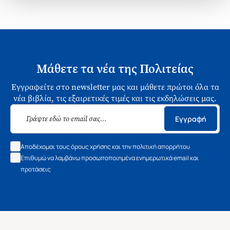
Μάθετε τα νέα της Πολιτείας
Εγγραφείτε στο newsletter μας και μάθετε πρώτοι όλα τα
νέα βιβλία, τις εξαιρετικές τιμές και τις εκδηλώσεις μας.
Εγγραφή
Αποδέχομαι τους όρους χρήσης και την πολιτική απορρήτου
Επιθυμώ να λαμβάνω προσωποποιημένα ενημερωτικά email και
προτάσεις