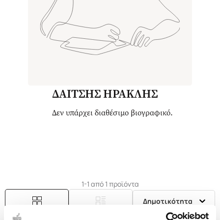
ΔΑΙΤΣΗΣ ΗΡΑΚΛΗΣ
Δεν υπάρχει διαθέσιμο βιογραφικό.
1-1 από 1 προϊόντα
Δημοτικότητα