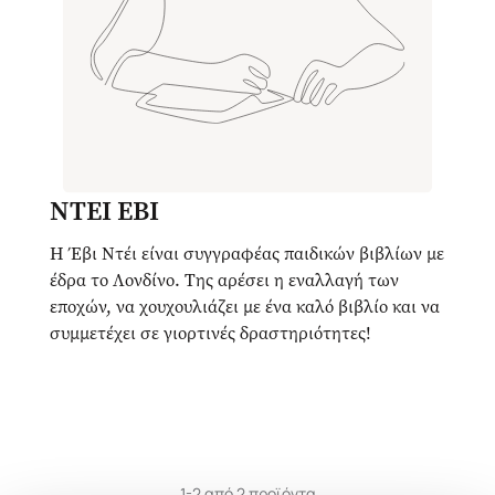
ΝΤΕΙ ΕΒΙ
Η Έβι Ντέι είναι συγγραφέας παιδικών βιβλίων με
έδρα το Λονδίνο. Της αρέσει η εναλλαγή των
εποχών, να χουχουλιάζει με ένα καλό βιβλίο και να
συμμετέχει σε γιορτινές δραστηριότητες!
1-2 από 2 προϊόντα