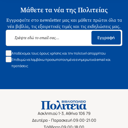
Μάθετε τα νέα της Πολιτείας
Εγγραφείτε στο newsletter μας και μάθετε πρώτοι όλα τα
νέα βιβλία, τις εξαιρετικές τιμές και τις εκδηλώσεις μας.
Εγγραφή
Αποδέχομαι τους όρους χρήσης και την πολιτική απορρήτου
Επιθυμώ να λαμβάνω προσωποποιημένα ενημερωτικά email και
προτάσεις
Ασκληπιού 1-3, Αθήνα 106 79
Δευτέρα - Παρασκευή 09:00-21:00
Σάββατο 09:00-18:00